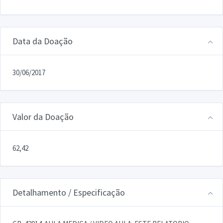
Data da Doação
30/06/2017
Valor da Doação
62,42
Detalhamento / Especificação