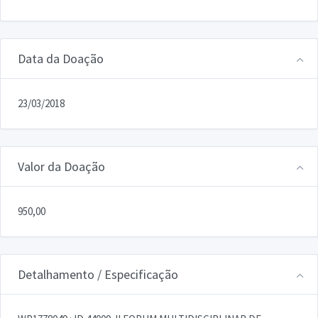
Data da Doação
23/03/2018
Valor da Doação
950,00
Detalhamento / Especificação