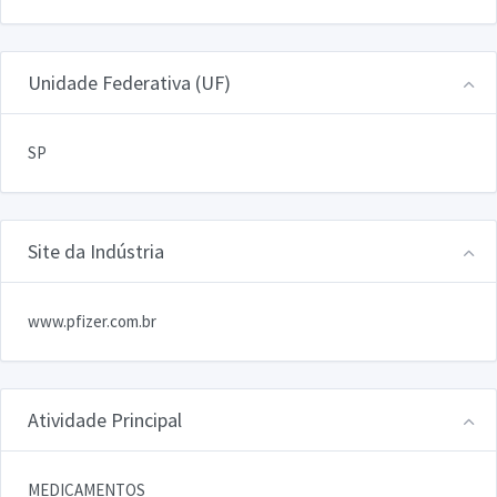
Unidade Federativa (UF)
SP
Site da Indústria
www.pfizer.com.br
Atividade Principal
MEDICAMENTOS