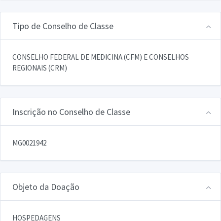
Tipo de Conselho de Classe
CONSELHO FEDERAL DE MEDICINA (CFM) E CONSELHOS
REGIONAIS (CRM)
Inscrição no Conselho de Classe
MG0021942
Objeto da Doação
HOSPEDAGENS