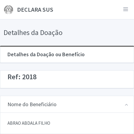
DECLARA SUS
Detalhes da Doação
Detalhes da Doação ou Benefício
Ref: 2018
Nome do Beneficiário
ABRAO ABDALA FILHO