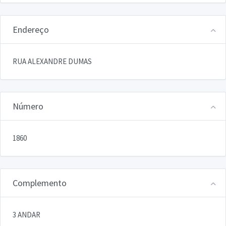
Endereço
RUA ALEXANDRE DUMAS
Número
1860
Complemento
3 ANDAR