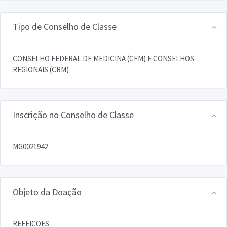
Tipo de Conselho de Classe
CONSELHO FEDERAL DE MEDICINA (CFM) E CONSELHOS
REGIONAIS (CRM)
Inscrição no Conselho de Classe
MG0021942
Objeto da Doação
REFEICOES