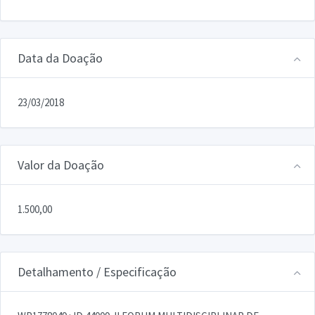
Data da Doação
23/03/2018
Valor da Doação
1.500,00
Detalhamento / Especificação