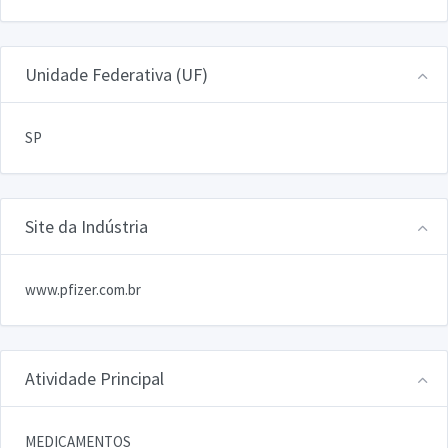
Unidade Federativa (UF)
SP
Site da Indústria
www.pfizer.com.br
Atividade Principal
MEDICAMENTOS