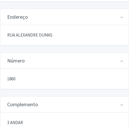
Endereço
RUA ALEXANDRE DUMAS
Número
1860
Complemento
3 ANDAR