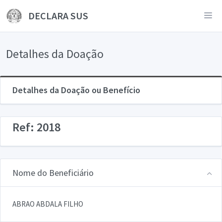
DECLARA SUS
Detalhes da Doação
Detalhes da Doação ou Benefício
Ref: 2018
Nome do Beneficiário
ABRAO ABDALA FILHO