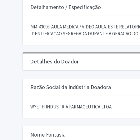
Detalhamento / Especificação
MM-43003-AULA MEDICA / VIDEO AULA. ESTE RELATO
IDENTIFICACAO SEGREGADA DURANTE A GERACAO DO 
Detalhes do Doador
Razão Social da Indústria Doadora
WYETH INDUSTRIA FARMACEUTICA LTOA
Nome Fantasia