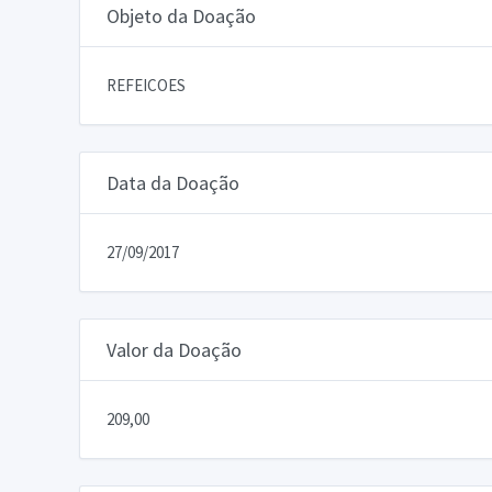
Objeto da Doação
REFEICOES
Data da Doação
27/09/2017
Valor da Doação
209,00