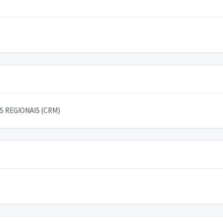
 REGIONAIS (CRM)