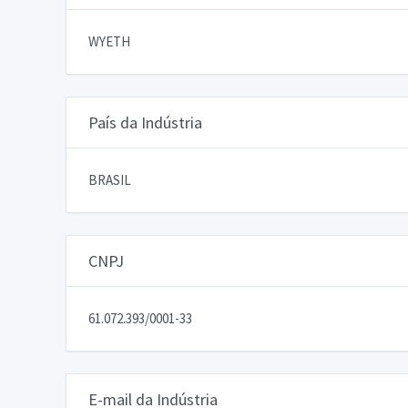
WYETH
País da Indústria
BRASIL
CNPJ
61.072.393/0001-33
E-mail da Indústria