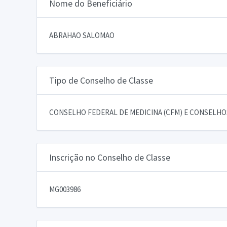
Nome do Beneficiário
ABRAHAO SALOMAO
Tipo de Conselho de Classe
CONSELHO FEDERAL DE MEDICINA (CFM) E CONSELHOS
Inscrição no Conselho de Classe
MG003986