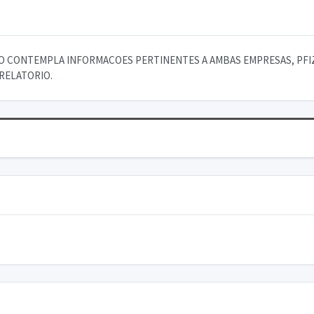
RIO CONTEMPLA INFORMACOES PERTINENTES A AMBAS EMPRESAS, PFI
RELATORIO.