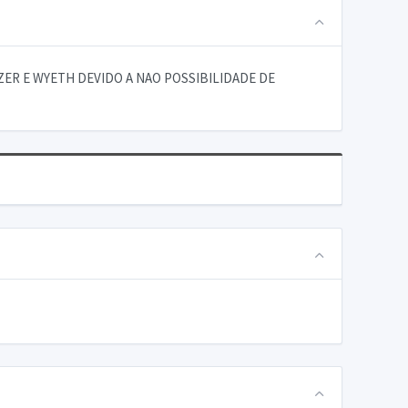
ZER E WYETH DEVIDO A NAO POSSIBILIDADE DE