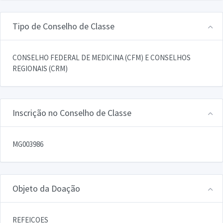
Tipo de Conselho de Classe
CONSELHO FEDERAL DE MEDICINA (CFM) E CONSELHOS
REGIONAIS (CRM)
Inscrição no Conselho de Classe
MG003986
Objeto da Doação
REFEICOES