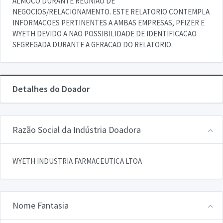
ALMOCO DURANTE REUNIAO DE
NEGOCIOS/RELACIONAMENTO. ESTE RELATORIO CONTEMPLA
INFORMACOES PERTINENTES A AMBAS EMPRESAS, PFIZER E
WYETH DEVIDO A NAO POSSIBILIDADE DE IDENTIFICACAO
SEGREGADA DURANTE A GERACAO DO RELATORIO.
Detalhes do Doador
Razão Social da Indústria Doadora
WYETH INDUSTRIA FARMACEUTICA LTOA
Nome Fantasia