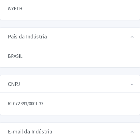
WYETH
País da Indústria
BRASIL
CNPJ
61.072.393/0001-33
E-mail da Indústria