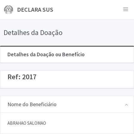
DECLARA SUS
Detalhes da Doação
Detalhes da Doação ou Benefício
Ref: 2017
Nome do Beneficiário
ABRAHAO SALOMAO