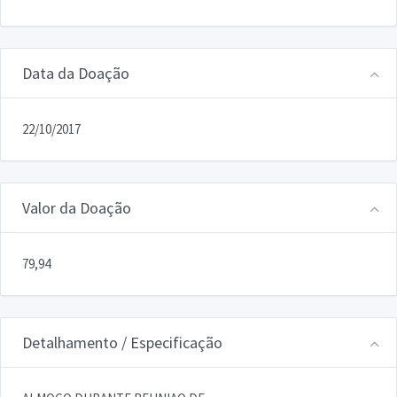
Data da Doação
22/10/2017
Valor da Doação
79,94
Detalhamento / Especificação