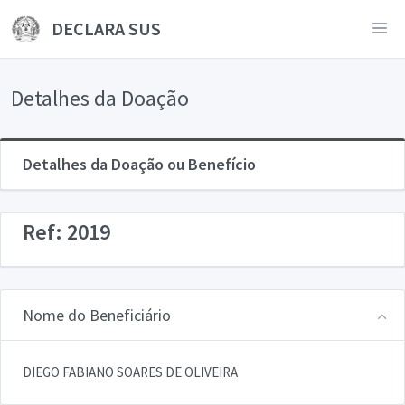
DECLARA SUS
Detalhes da Doação
Detalhes da Doação ou Benefício
Ref: 2019
Nome do Beneficiário
DIEGO FABIANO SOARES DE OLIVEIRA