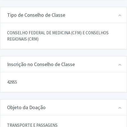
Tipo de Conselho de Classe
CONSELHO FEDERAL DE MEDICINA (CFM) E CONSELHOS
REGIONAIS (CRM)
Inscrição no Conselho de Classe
42955
Objeto da Doação
TRANSPORTE E PASSAGENS