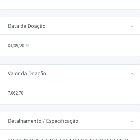
Data da Doação
03/09/2019
Valor da Doação
7.062,70
Detalhamento / Especificação