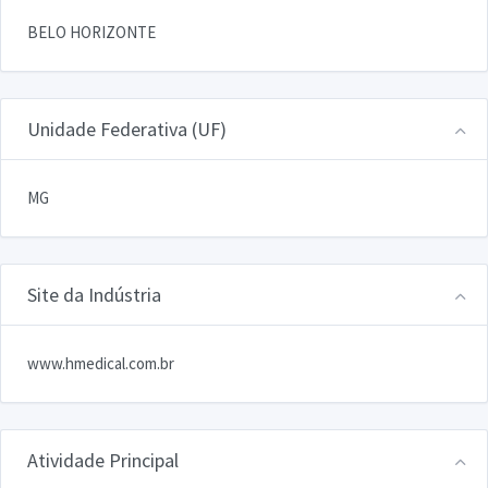
BELO HORIZONTE
Unidade Federativa (UF)
MG
Site da Indústria
www.hmedical.com.br
Atividade Principal