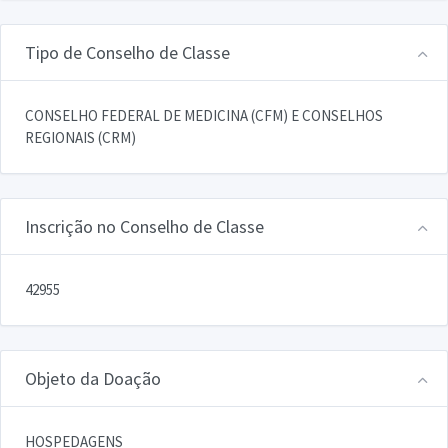
Tipo de Conselho de Classe
CONSELHO FEDERAL DE MEDICINA (CFM) E CONSELHOS
REGIONAIS (CRM)
Inscrição no Conselho de Classe
42955
Objeto da Doação
HOSPEDAGENS