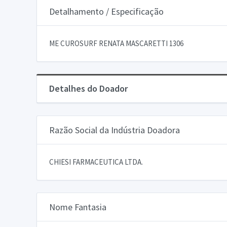
Detalhamento / Especificação
ME CUROSURF RENATA MASCARETTI 1306
Detalhes do Doador
Razão Social da Indústria Doadora
CHIESI FARMACEUTICA LTDA.
Nome Fantasia