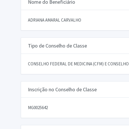
Nome do Beneficiário
ADRIANA AMARAL CARVALHO
Tipo de Conselho de Classe
CONSELHO FEDERAL DE MEDICINA (CFM) E CONSELHOS
Inscrição no Conselho de Classe
MG0025642