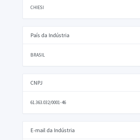
CHIESI
País da Indústria
BRASIL
CNPJ
61.363.032/0001-46
E-mail da Indústria