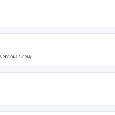
 REGIONAIS (CRM)