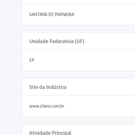
SANTANA DE PARNAIBA
Unidade Federativa (UF)
SP
Site da Indústria
www.chiesi.com.br
Atividade Principal