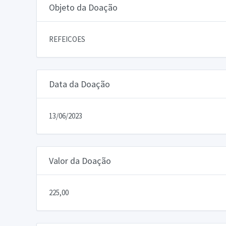
Objeto da Doação
REFEICOES
Data da Doação
13/06/2023
Valor da Doação
225,00