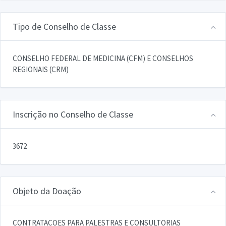
Tipo de Conselho de Classe
CONSELHO FEDERAL DE MEDICINA (CFM) E CONSELHOS
REGIONAIS (CRM)
Inscrição no Conselho de Classe
3672
Objeto da Doação
CONTRATACOES PARA PALESTRAS E CONSULTORIAS