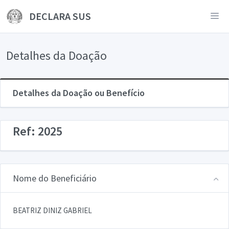
DECLARA SUS
Detalhes da Doação
Detalhes da Doação ou Benefício
Ref: 2025
Nome do Beneficiário
BEATRIZ DINIZ GABRIEL