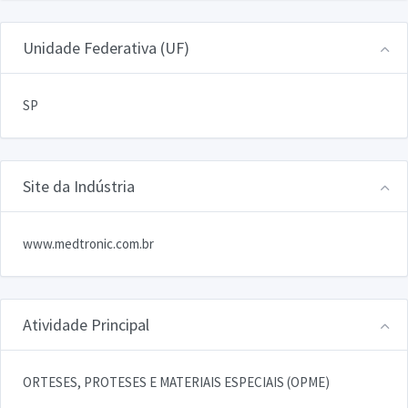
Unidade Federativa (UF)
SP
Site da Indústria
www.medtronic.com.br
Atividade Principal
ORTESES, PROTESES E MATERIAIS ESPECIAIS (OPME)