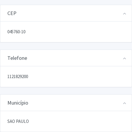
CEP
045760-10
Telefone
1121829200
Município
SAO PAULO