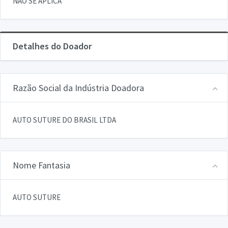
NAO SE APLICA
Detalhes do Doador
Razão Social da Indústria Doadora
AUTO SUTURE DO BRASIL LTDA
Nome Fantasia
AUTO SUTURE