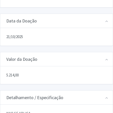
Data da Doação
21/10/2025
Valor da Doação
5.214,00
Detalhamento / Especificação