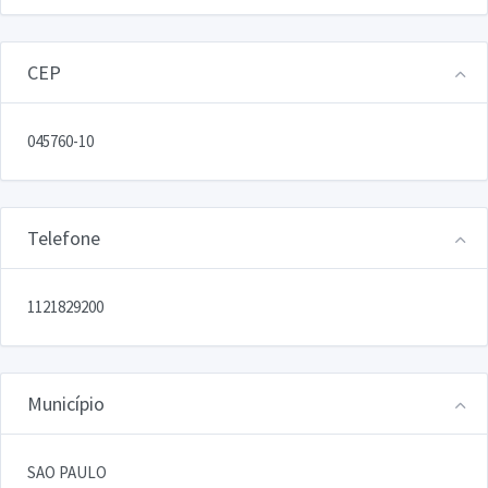
CEP
045760-10
Telefone
1121829200
Município
SAO PAULO