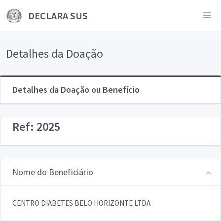
DECLARA SUS
Detalhes da Doação
Detalhes da Doação ou Benefício
Ref: 2025
Nome do Beneficiário
CENTRO DIABETES BELO HORIZONTE LTDA