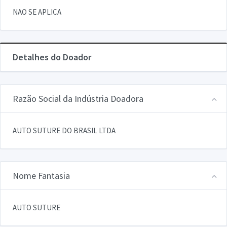
NAO SE APLICA
Detalhes do Doador
Razão Social da Indústria Doadora
AUTO SUTURE DO BRASIL LTDA
Nome Fantasia
AUTO SUTURE