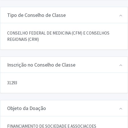
Tipo de Conselho de Classe
CONSELHO FEDERAL DE MEDICINA (CFM) E CONSELHOS
REGIONAIS (CRM)
Inscrição no Conselho de Classe
31293
Objeto da Doação
FINANCIAMENTO DE SOCIEDADE E ASSOCIACOES