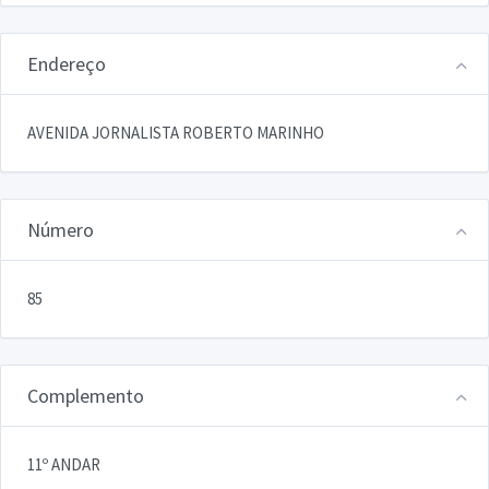
Endereço
AVENIDA JORNALISTA ROBERTO MARINHO
Número
85
Complemento
11º ANDAR