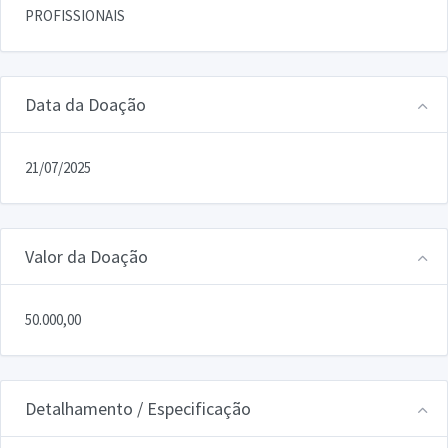
PROFISSIONAIS
Data da Doação
21/07/2025
Valor da Doação
50.000,00
Detalhamento / Especificação