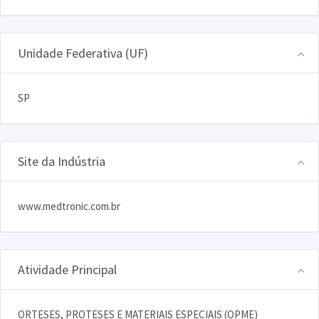
Unidade Federativa (UF)
SP
Site da Indústria
www.medtronic.com.br
Atividade Principal
ORTESES, PROTESES E MATERIAIS ESPECIAIS (OPME)