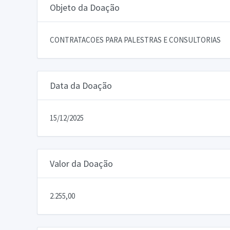
Objeto da Doação
CONTRATACOES PARA PALESTRAS E CONSULTORIAS
Data da Doação
15/12/2025
Valor da Doação
2.255,00