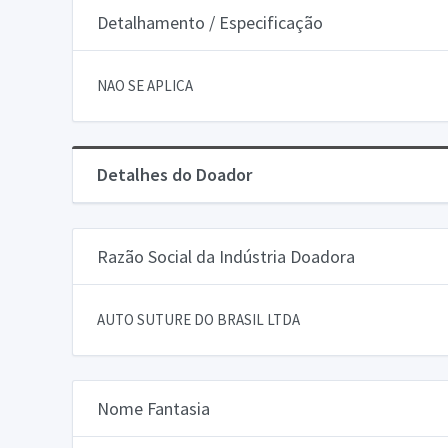
Detalhamento / Especificação
NAO SE APLICA
Detalhes do Doador
Razão Social da Indústria Doadora
AUTO SUTURE DO BRASIL LTDA
Nome Fantasia