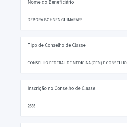
Nome do Beneficiário
DEBORA BOHNEN GUIMARAES
Tipo de Conselho de Classe
CONSELHO FEDERAL DE MEDICINA (CFM) E CONSELHOS
Inscrição no Conselho de Classe
2685