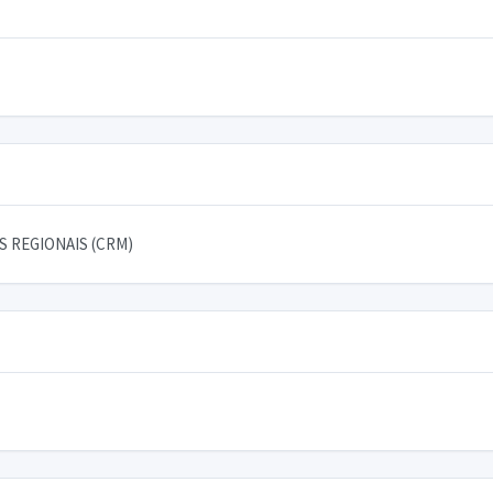
 REGIONAIS (CRM)