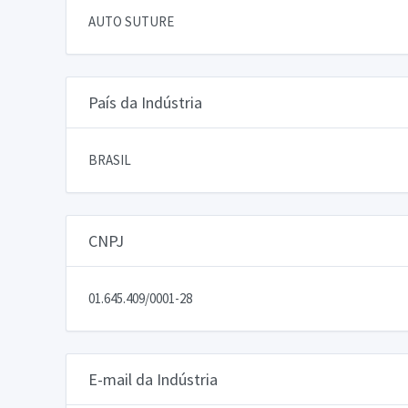
AUTO SUTURE
País da Indústria
BRASIL
CNPJ
01.645.409/0001-28
E-mail da Indústria