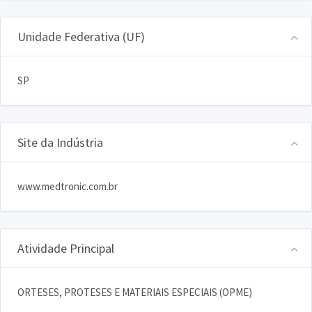
Unidade Federativa (UF)
SP
Site da Indústria
www.medtronic.com.br
Atividade Principal
ORTESES, PROTESES E MATERIAIS ESPECIAIS (OPME)