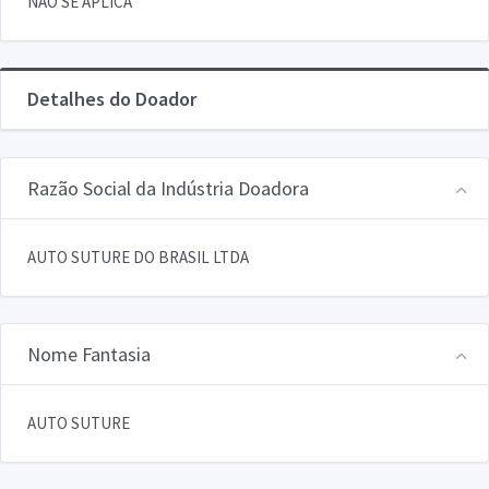
NAO SE APLICA
Detalhes do Doador
Razão Social da Indústria Doadora
AUTO SUTURE DO BRASIL LTDA
Nome Fantasia
AUTO SUTURE