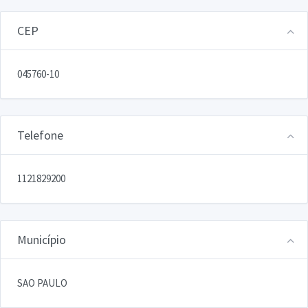
CEP
045760-10
Telefone
1121829200
Município
SAO PAULO