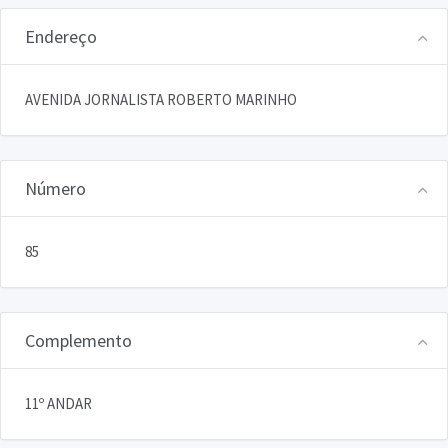
Endereço
AVENIDA JORNALISTA ROBERTO MARINHO
Número
85
Complemento
11º ANDAR