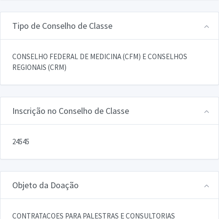
Tipo de Conselho de Classe
CONSELHO FEDERAL DE MEDICINA (CFM) E CONSELHOS
REGIONAIS (CRM)
Inscrição no Conselho de Classe
24545
Objeto da Doação
CONTRATACOES PARA PALESTRAS E CONSULTORIAS