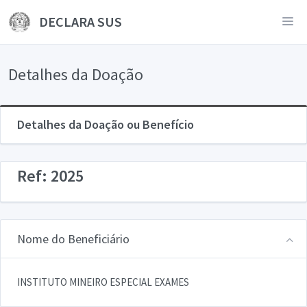
DECLARA SUS
Detalhes da Doação
Detalhes da Doação ou Benefício
Ref: 2025
Nome do Beneficiário
INSTITUTO MINEIRO ESPECIAL EXAMES