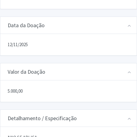
Data da Doação
12/11/2025
Valor da Doação
5.000,00
Detalhamento / Especificação