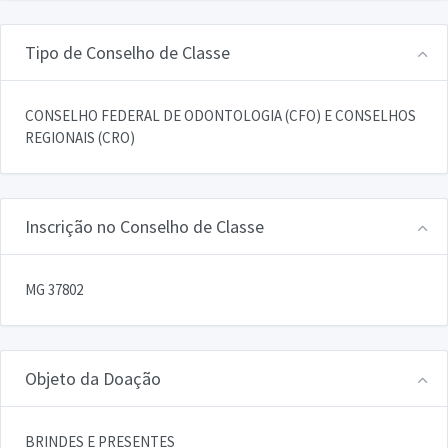
Tipo de Conselho de Classe
CONSELHO FEDERAL DE ODONTOLOGIA (CFO) E CONSELHOS
REGIONAIS (CRO)
Inscrição no Conselho de Classe
MG 37802
Objeto da Doação
BRINDES E PRESENTES