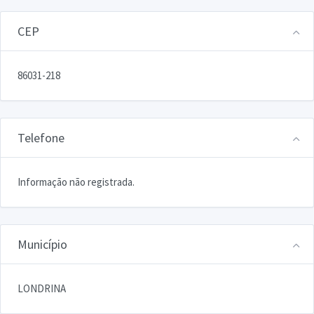
CEP
86031-218
Telefone
Informação não registrada.
Município
LONDRINA