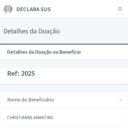
DECLARA SUS
Detalhes da Doação
Detalhes da Doação ou Benefício
Ref: 2025
Nome do Beneficiário
CHRISTIANNE AMANTINO