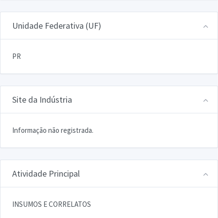
Unidade Federativa (UF)
PR
Site da Indústria
Informação não registrada.
Atividade Principal
INSUMOS E CORRELATOS