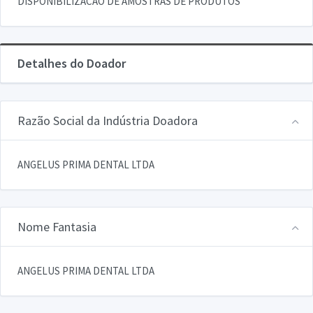
DISPONIBILIZACAO DE AMOSTRAS DE PRODUTOS
Detalhes do Doador
Razão Social da Indústria Doadora
ANGELUS PRIMA DENTAL LTDA
Nome Fantasia
ANGELUS PRIMA DENTAL LTDA