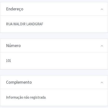
Endereço
RUA WALDIR LANDGRAF
Número
101
Complemento
Informação não registrada.