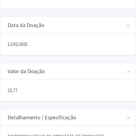
Data da Doação
12/02/2025
Valor da Doação
22,77
Detalhamento / Especificação