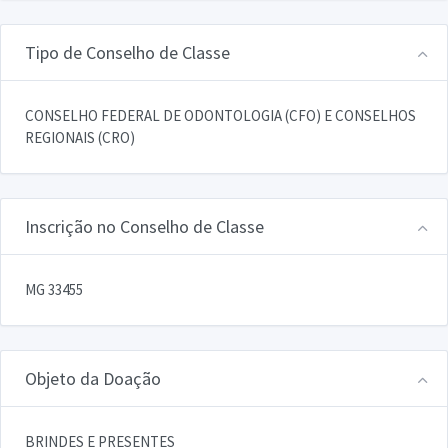
Tipo de Conselho de Classe
CONSELHO FEDERAL DE ODONTOLOGIA (CFO) E CONSELHOS
REGIONAIS (CRO)
Inscrição no Conselho de Classe
MG 33455
Objeto da Doação
BRINDES E PRESENTES