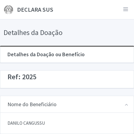
DECLARA SUS
Detalhes da Doação
Detalhes da Doação ou Benefício
Ref: 2025
Nome do Beneficiário
DANILO CANGUSSU