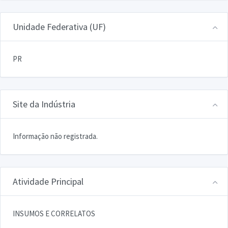
Unidade Federativa (UF)
PR
Site da Indústria
Informação não registrada.
Atividade Principal
INSUMOS E CORRELATOS