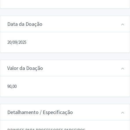
Data da Doação
20/09/2025
Valor da Doação
90,00
Detalhamento / Especificação