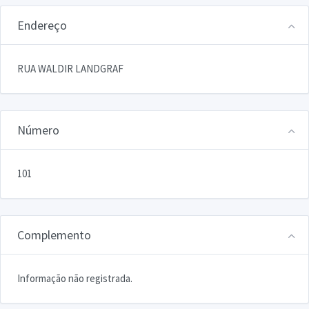
Endereço
RUA WALDIR LANDGRAF
Número
101
Complemento
Informação não registrada.