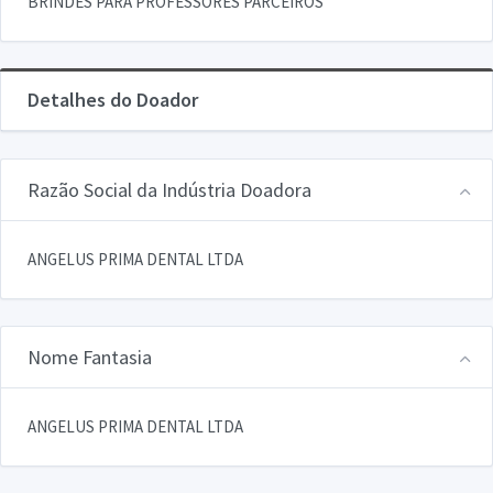
BRINDES PARA PROFESSORES PARCEIROS
Detalhes do Doador
Razão Social da Indústria Doadora
ANGELUS PRIMA DENTAL LTDA
Nome Fantasia
ANGELUS PRIMA DENTAL LTDA