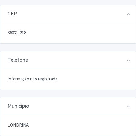
CEP
86031-218
Telefone
Informação não registrada.
Município
LONDRINA