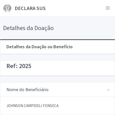
DECLARA SUS
Detalhes da Doação
Detalhes da Doação ou Benefício
Ref: 2025
Nome do Beneficiário
JOHNSON CAMPIDELI FONSECA