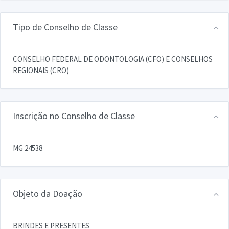
Tipo de Conselho de Classe
CONSELHO FEDERAL DE ODONTOLOGIA (CFO) E CONSELHOS
REGIONAIS (CRO)
Inscrição no Conselho de Classe
MG 24538
Objeto da Doação
BRINDES E PRESENTES