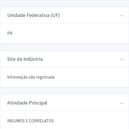
Unidade Federativa (UF)
PR
Site da Indústria
Informação não registrada.
Atividade Principal
INSUMOS E CORRELATOS