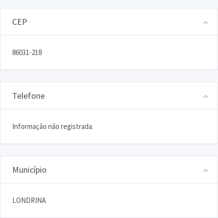
CEP
86031-218
Telefone
Informação não registrada.
Município
LONDRINA