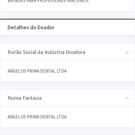
BRINDES PARA PROFESSORES PARCEIROS
Detalhes do Doador
Razão Social da Indústria Doadora
ANGELUS PRIMA DENTAL LTDA
Nome Fantasia
ANGELUS PRIMA DENTAL LTDA