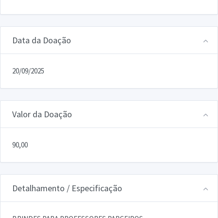
Data da Doação
20/09/2025
Valor da Doação
90,00
Detalhamento / Especificação