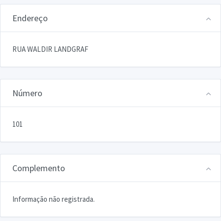
Endereço
RUA WALDIR LANDGRAF
Número
101
Complemento
Informação não registrada.