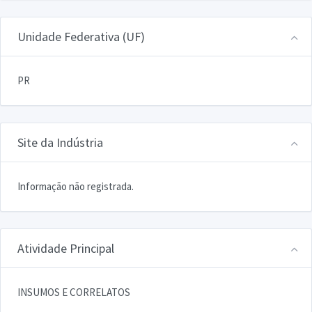
Unidade Federativa (UF)
PR
Site da Indústria
Informação não registrada.
Atividade Principal
INSUMOS E CORRELATOS