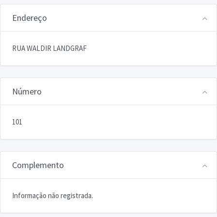
Endereço
RUA WALDIR LANDGRAF
Número
101
Complemento
Informação não registrada.