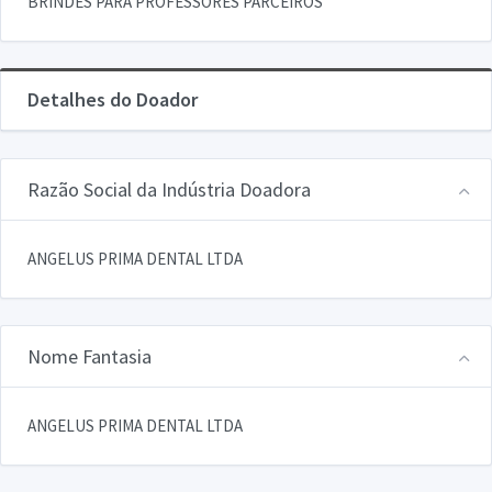
BRINDES PARA PROFESSORES PARCEIROS
Detalhes do Doador
Razão Social da Indústria Doadora
ANGELUS PRIMA DENTAL LTDA
Nome Fantasia
ANGELUS PRIMA DENTAL LTDA