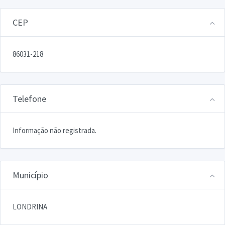
CEP
86031-218
Telefone
Informação não registrada.
Município
LONDRINA