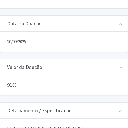
Data da Doação
20/09/2025
Valor da Doação
90,00
Detalhamento / Especificação