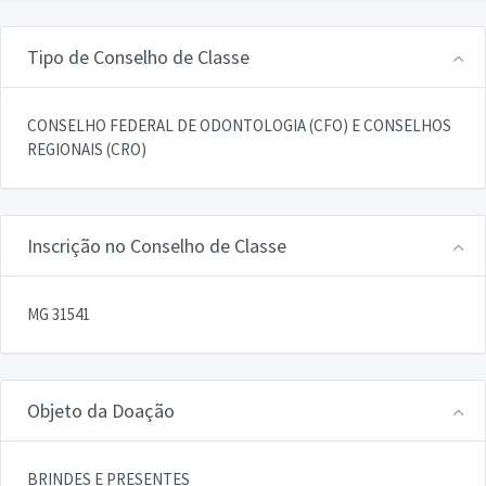
Tipo de Conselho de Classe
CONSELHO FEDERAL DE ODONTOLOGIA (CFO) E CONSELHOS
REGIONAIS (CRO)
Inscrição no Conselho de Classe
MG 31541
Objeto da Doação
BRINDES E PRESENTES