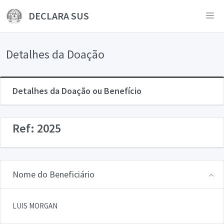
DECLARA SUS
Detalhes da Doação
Detalhes da Doação ou Benefício
Ref: 2025
Nome do Beneficiário
LUIS MORGAN