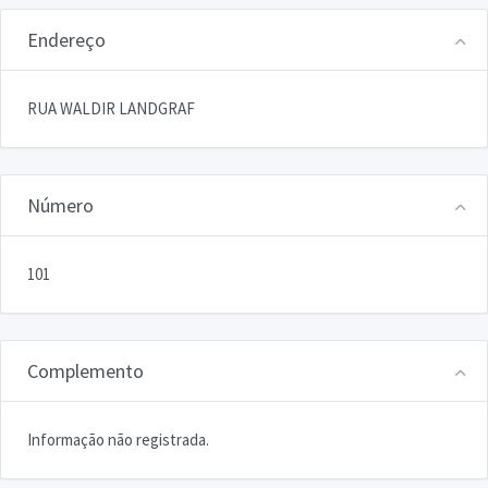
Endereço
RUA WALDIR LANDGRAF
Número
101
Complemento
Informação não registrada.