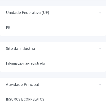
Unidade Federativa (UF)
PR
Site da Indústria
Informação não registrada.
Atividade Principal
INSUMOS E CORRELATOS