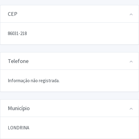
CEP
86031-218
Telefone
Informação não registrada.
Município
LONDRINA