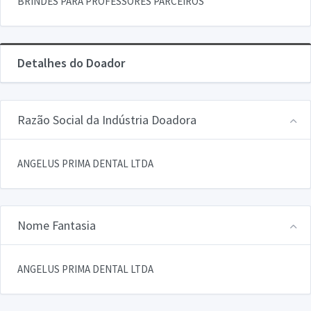
BRINDES PARA PROFESSORES PARCEIROS
Detalhes do Doador
Razão Social da Indústria Doadora
ANGELUS PRIMA DENTAL LTDA
Nome Fantasia
ANGELUS PRIMA DENTAL LTDA