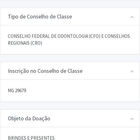
Tipo de Conselho de Classe
CONSELHO FEDERAL DE ODONTOLOGIA (CFO) E CONSELHOS
REGIONAIS (CRO)
Inscrição no Conselho de Classe
MG 29679
Objeto da Doação
BRINDES E PRESENTES