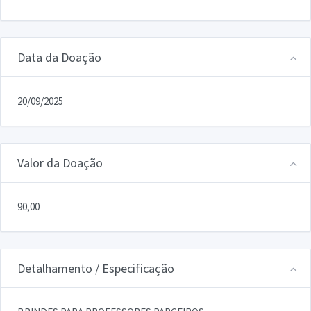
Data da Doação
20/09/2025
Valor da Doação
90,00
Detalhamento / Especificação