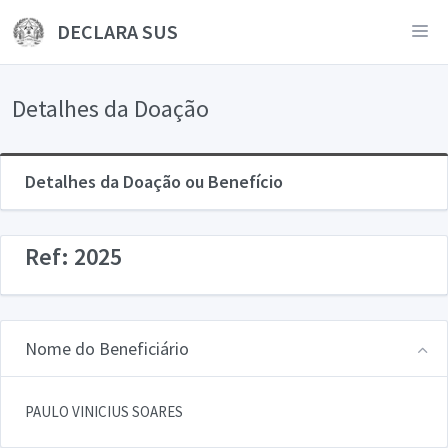
DECLARA SUS
Detalhes da Doação
Detalhes da Doação ou Benefício
Ref: 2025
Nome do Beneficiário
PAULO VINICIUS SOARES