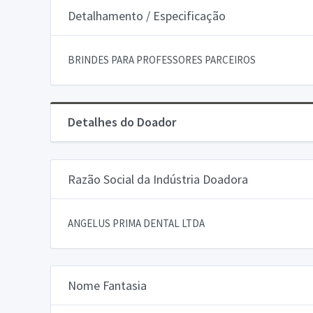
Detalhamento / Especificação
BRINDES PARA PROFESSORES PARCEIROS
Detalhes do Doador
Razão Social da Indústria Doadora
ANGELUS PRIMA DENTAL LTDA
Nome Fantasia