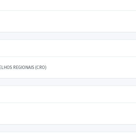
LHOS REGIONAIS (CRO)