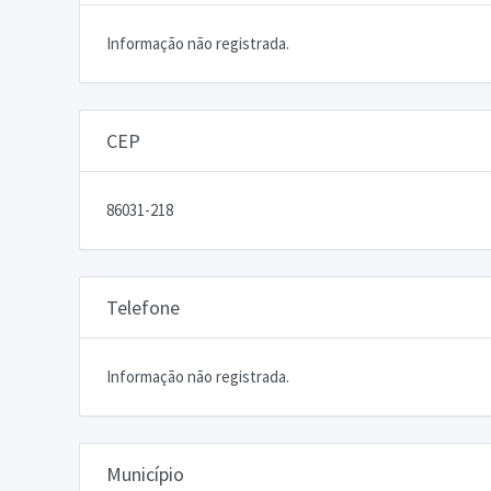
Informação não registrada.
CEP
86031-218
Telefone
Informação não registrada.
Município