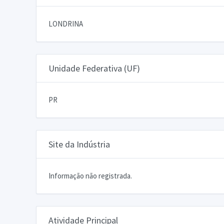
LONDRINA
Unidade Federativa (UF)
PR
Site da Indústria
Informação não registrada.
Atividade Principal