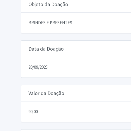
Objeto da Doação
BRINDES E PRESENTES
Data da Doação
20/09/2025
Valor da Doação
90,00