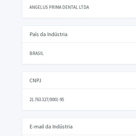
ANGELUS PRIMA DENTAL LTDA
País da Indústria
BRASIL
CNPJ
21.763.327/0001-95
E-mail da Indústria