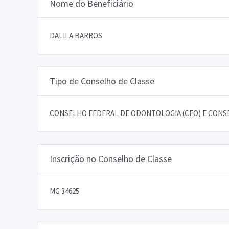
Nome do Beneficiário
DALILA BARROS
Tipo de Conselho de Classe
CONSELHO FEDERAL DE ODONTOLOGIA (CFO) E CONSE
Inscrição no Conselho de Classe
MG 34625