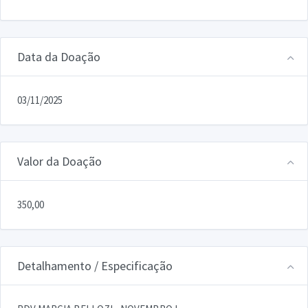
Data da Doação
03/11/2025
Valor da Doação
350,00
Detalhamento / Especificação