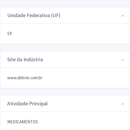
Unidade Federativa (UF)
SP
Site da Indústria
www.abbvie.com.br
Atividade Principal
MEDICAMENTOS