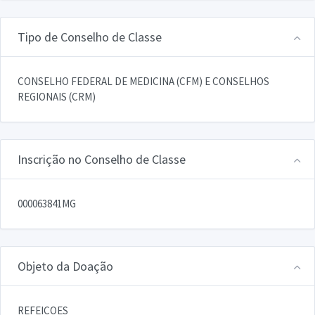
Tipo de Conselho de Classe
CONSELHO FEDERAL DE MEDICINA (CFM) E CONSELHOS
REGIONAIS (CRM)
Inscrição no Conselho de Classe
000063841MG
Objeto da Doação
REFEICOES