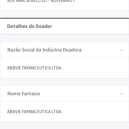
RDV MARCIA BELLOZI - NOVEMBRO I
Detalhes do Doador
Razão Social da Indústria Doadora
ABBVIE FARMACEUTICA LTDA.
Nome Fantasia
ABBVIE FARMACEUTICA LTDA.