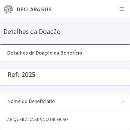
DECLARA SUS
Detalhes da Doação
Detalhes da Doação ou Benefício
Ref: 2025
Nome do Beneficiário
ABIQUEILA DA SILVA CONCEICAO