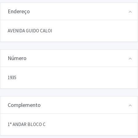
Endereço
AVENIDA GUIDO CALOI
Número
1935
Complemento
1° ANDAR BLOCO C