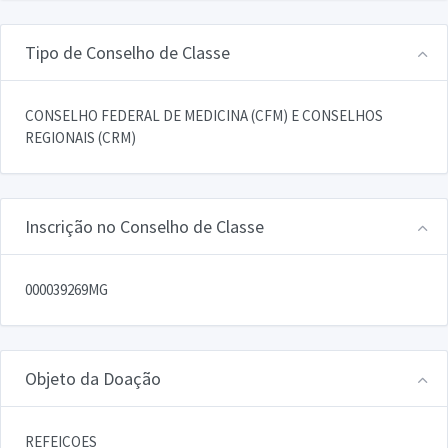
Tipo de Conselho de Classe
CONSELHO FEDERAL DE MEDICINA (CFM) E CONSELHOS
REGIONAIS (CRM)
Inscrição no Conselho de Classe
000039269MG
Objeto da Doação
REFEICOES