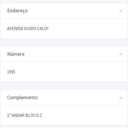
Endereço
AVENIDA GUIDO CALOI
Número
1935
Complemento
1° ANDAR BLOCO C