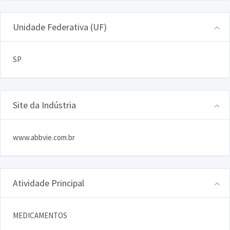
Unidade Federativa (UF)
SP
Site da Indústria
www.abbvie.com.br
Atividade Principal
MEDICAMENTOS