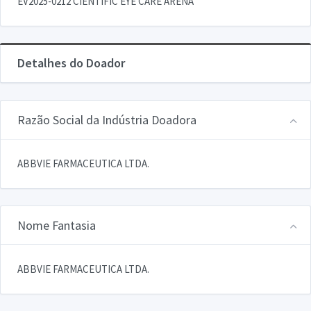
EV2025-0212 CIENTIFIC EYE CARE ARENA
Detalhes do Doador
Razão Social da Indústria Doadora
ABBVIE FARMACEUTICA LTDA.
Nome Fantasia
ABBVIE FARMACEUTICA LTDA.