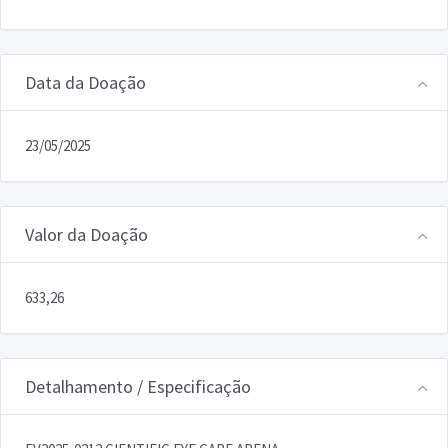
Data da Doação
23/05/2025
Valor da Doação
633,26
Detalhamento / Especificação