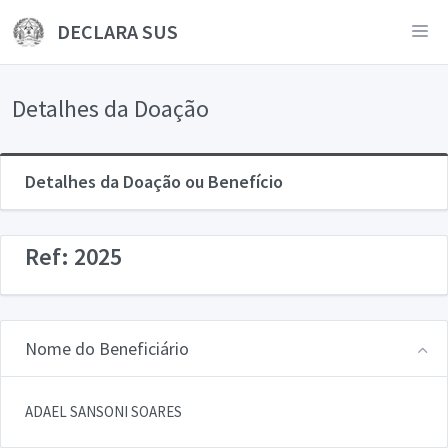
DECLARA SUS
Detalhes da Doação
Detalhes da Doação ou Benefício
Ref: 2025
Nome do Beneficiário
ADAEL SANSONI SOARES