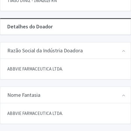
TIAGO DINIZ - 16042025 RN
Detalhes do Doador
Razão Social da Indústria Doadora
ABBVIE FARMACEUTICA LTDA.
Nome Fantasia
ABBVIE FARMACEUTICA LTDA.