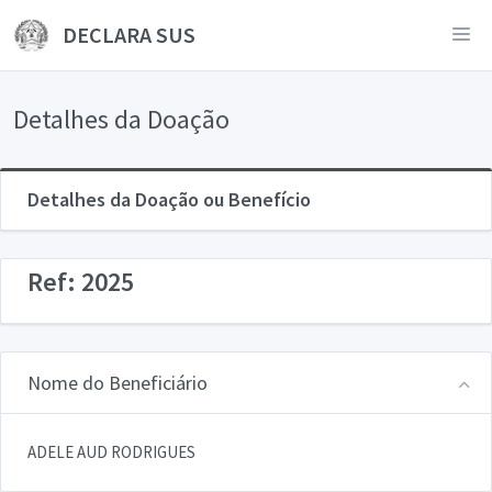
DECLARA SUS
Detalhes da Doação
Detalhes da Doação ou Benefício
Ref: 2025
Nome do Beneficiário
ADELE AUD RODRIGUES