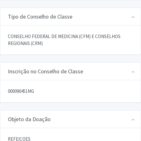
Tipo de Conselho de Classe
CONSELHO FEDERAL DE MEDICINA (CFM) E CONSELHOS
REGIONAIS (CRM)
Inscrição no Conselho de Classe
000090451MG
Objeto da Doação
REFEICOES