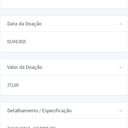
Data da Doação
03/04/2025
Valor da Doação
272,69
Detalhamento / Especificação