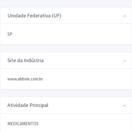
Unidade Federativa (UF)
SP
Site da Indústria
www.abbvie.com.br
Atividade Principal
MEDICAMENTOS