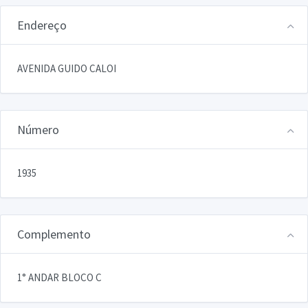
Endereço
AVENIDA GUIDO CALOI
Número
1935
Complemento
1° ANDAR BLOCO C