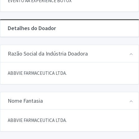
EVENTO AA EXPERIENCE BOTOX
Detalhes do Doador
Razão Social da Indústria Doadora
ABBVIE FARMACEUTICA LTDA.
Nome Fantasia
ABBVIE FARMACEUTICA LTDA.