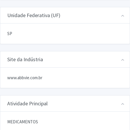
Unidade Federativa (UF)
SP
Site da Indústria
www.abbvie.com.br
Atividade Principal
MEDICAMENTOS