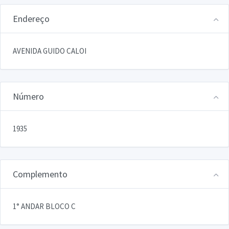
Endereço
AVENIDA GUIDO CALOI
Número
1935
Complemento
1° ANDAR BLOCO C