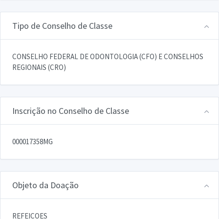
Tipo de Conselho de Classe
CONSELHO FEDERAL DE ODONTOLOGIA (CFO) E CONSELHOS
REGIONAIS (CRO)
Inscrição no Conselho de Classe
000017358MG
Objeto da Doação
REFEICOES