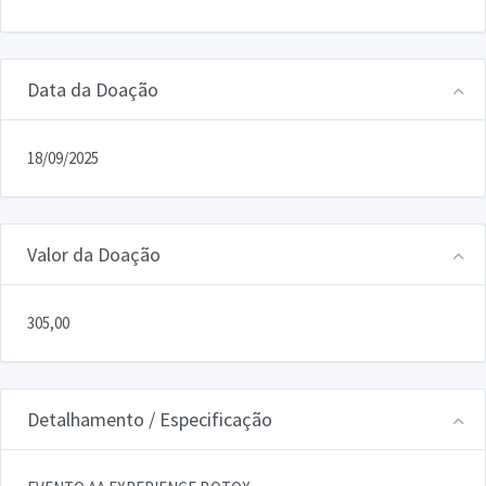
Data da Doação
18/09/2025
Valor da Doação
305,00
Detalhamento / Especificação