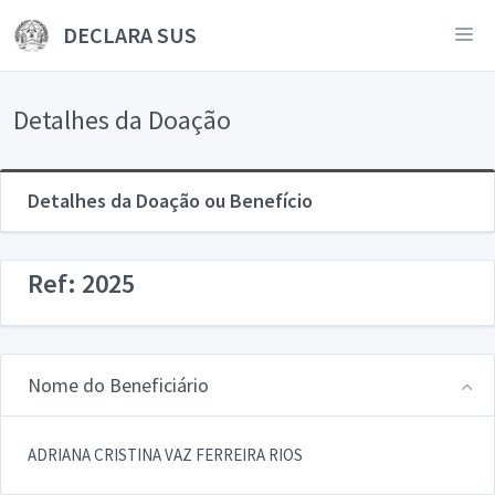
DECLARA SUS
Detalhes da Doação
Detalhes da Doação ou Benefício
Ref: 2025
Nome do Beneficiário
ADRIANA CRISTINA VAZ FERREIRA RIOS