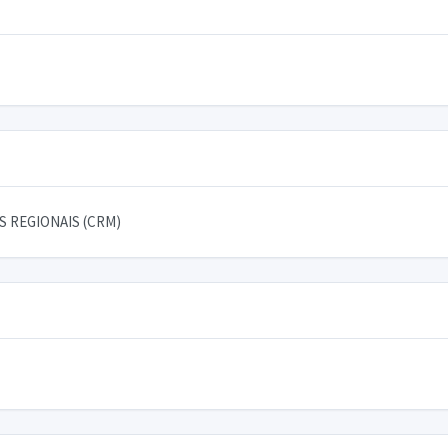
 REGIONAIS (CRM)