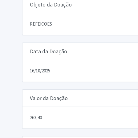
Objeto da Doação
REFEICOES
Data da Doação
16/10/2025
Valor da Doação
263,40