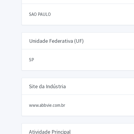
SAO PAULO
Unidade Federativa (UF)
SP
Site da Indústria
www.abbvie.com.br
Atividade Principal