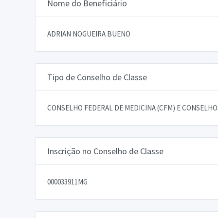
Nome do Beneficiário
ADRIAN NOGUEIRA BUENO
Tipo de Conselho de Classe
CONSELHO FEDERAL DE MEDICINA (CFM) E CONSELHOS
Inscrição no Conselho de Classe
000033911MG