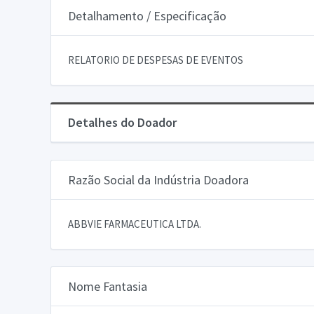
Detalhamento / Especificação
RELATORIO DE DESPESAS DE EVENTOS
Detalhes do Doador
Razão Social da Indústria Doadora
ABBVIE FARMACEUTICA LTDA.
Nome Fantasia