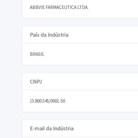
ABBVIE FARMACEUTICA LTDA.
País da Indústria
BRASIL
CNPJ
15.800.545/0001-50
E-mail da Indústria