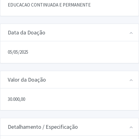
EDUCACAO CONTINUADA E PERMANENTE
Data da Doação
05/05/2025
Valor da Doação
30.000,00
Detalhamento / Especificação