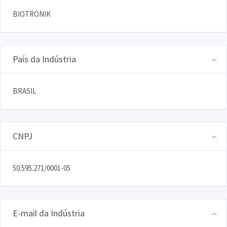
BIOTRONIK
País da Indústria
BRASIL
CNPJ
50.595.271/0001-05
E-mail da Indústria