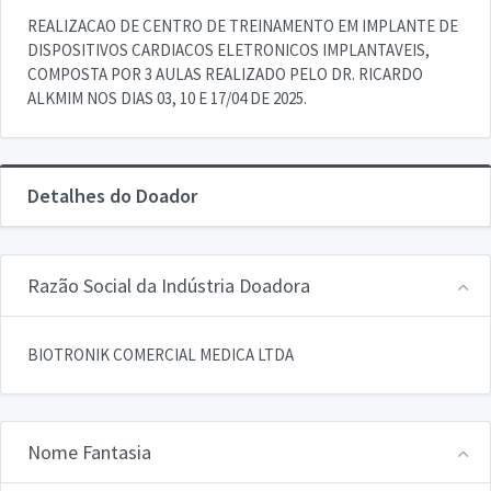
REALIZACAO DE CENTRO DE TREINAMENTO EM IMPLANTE DE
DISPOSITIVOS CARDIACOS ELETRONICOS IMPLANTAVEIS,
COMPOSTA POR 3 AULAS REALIZADO PELO DR. RICARDO
ALKMIM NOS DIAS 03, 10 E 17/04 DE 2025.
Detalhes do Doador
Razão Social da Indústria Doadora
BIOTRONIK COMERCIAL MEDICA LTDA
Nome Fantasia