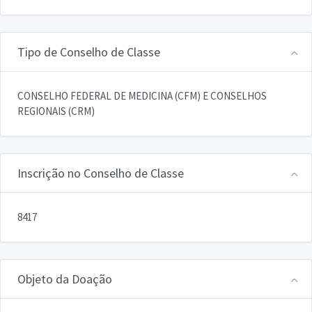
Tipo de Conselho de Classe
CONSELHO FEDERAL DE MEDICINA (CFM) E CONSELHOS
REGIONAIS (CRM)
Inscrição no Conselho de Classe
8417
Objeto da Doação