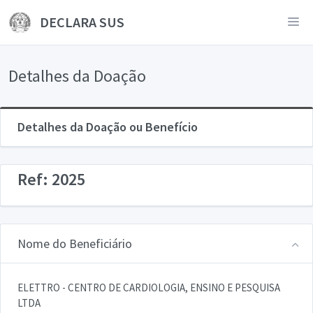
DECLARA SUS
Detalhes da Doação
Detalhes da Doação ou Benefício
Ref: 2025
Nome do Beneficiário
ELETTRO - CENTRO DE CARDIOLOGIA, ENSINO E PESQUISA
LTDA