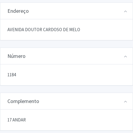
Endereço
AVENIDA DOUTOR CARDOSO DE MELO
Número
1184
Complemento
17 ANDAR