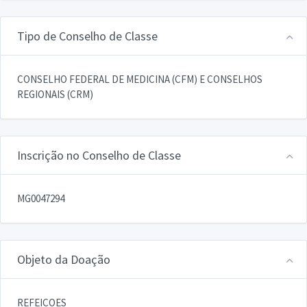
Tipo de Conselho de Classe
CONSELHO FEDERAL DE MEDICINA (CFM) E CONSELHOS
REGIONAIS (CRM)
Inscrição no Conselho de Classe
MG0047294
Objeto da Doação
REFEICOES