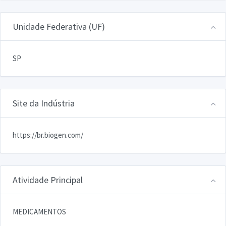
Unidade Federativa (UF)
SP
Site da Indústria
https://br.biogen.com/
Atividade Principal
MEDICAMENTOS