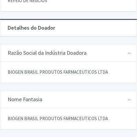
REFEIO DE NEGCIOS
Detalhes do Doador
Razão Social da Indústria Doadora
BIOGEN BRASIL PRODUTOS FARMACEUTICOS LTDA
Nome Fantasia
BIOGEN BRASIL PRODUTOS FARMACEUTICOS LTDA