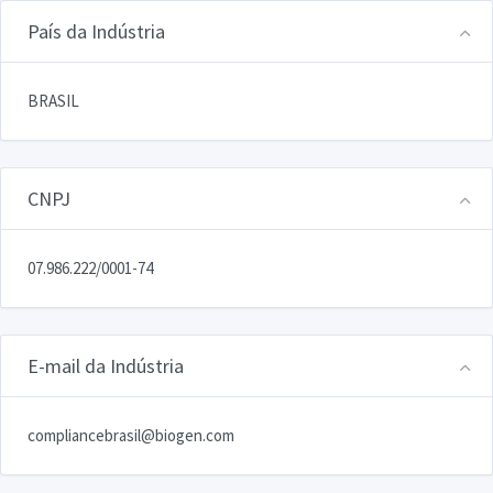
País da Indústria
BRASIL
CNPJ
07.986.222/0001-74
E-mail da Indústria
compliancebrasil@biogen.com