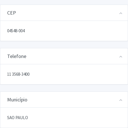
CEP
04548-004
Telefone
11 3568-3400
Município
SAO PAULO