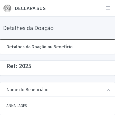
DECLARA SUS
Detalhes da Doação
Detalhes da Doação ou Benefício
Ref: 2025
Nome do Beneficiário
ANNA LAGES