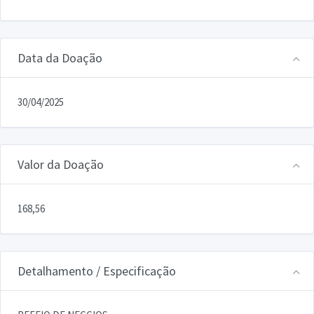
Data da Doação
30/04/2025
Valor da Doação
168,56
Detalhamento / Especificação