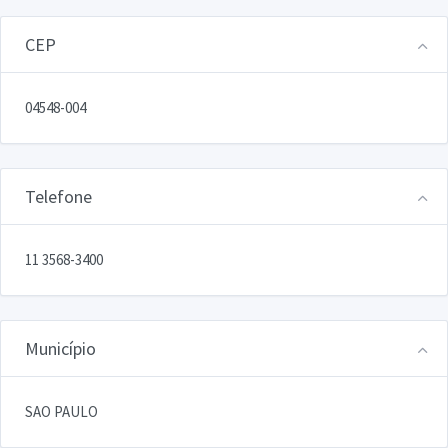
CEP
04548-004
Telefone
11 3568-3400
Município
SAO PAULO