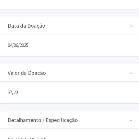
Data da Doação
04/06/2025
Valor da Doação
57,20
Detalhamento / Especificação