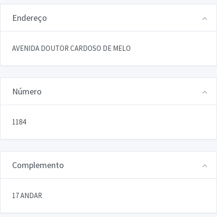
Endereço
AVENIDA DOUTOR CARDOSO DE MELO
Número
1184
Complemento
17 ANDAR