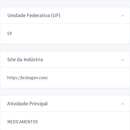
Unidade Federativa (UF)
SP
Site da Indústria
https://br.biogen.com/
Atividade Principal
MEDICAMENTOS