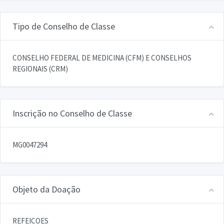
Tipo de Conselho de Classe
CONSELHO FEDERAL DE MEDICINA (CFM) E CONSELHOS
REGIONAIS (CRM)
Inscrição no Conselho de Classe
MG0047294
Objeto da Doação
REFEICOES