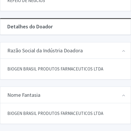
REFEIO DE NEGCIOS
Detalhes do Doador
Razão Social da Indústria Doadora
BIOGEN BRASIL PRODUTOS FARMACEUTICOS LTDA
Nome Fantasia
BIOGEN BRASIL PRODUTOS FARMACEUTICOS LTDA