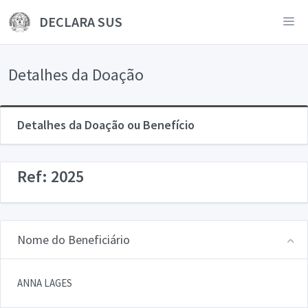
DECLARA SUS
Detalhes da Doação
Detalhes da Doação ou Benefício
Ref: 2025
Nome do Beneficiário
ANNA LAGES