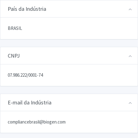
País da Indústria
BRASIL
CNPJ
07.986.222/0001-74
E-mail da Indústria
compliancebrasil@biogen.com