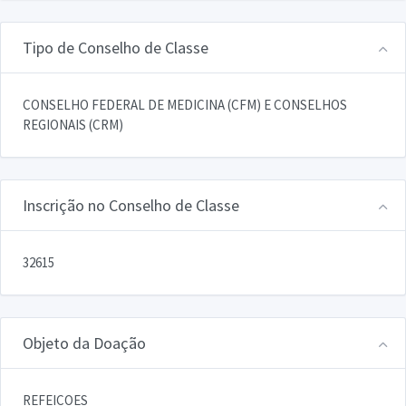
Tipo de Conselho de Classe
CONSELHO FEDERAL DE MEDICINA (CFM) E CONSELHOS
REGIONAIS (CRM)
Inscrição no Conselho de Classe
32615
Objeto da Doação
REFEICOES