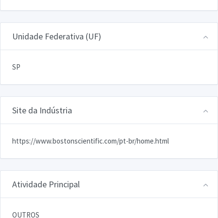
Unidade Federativa (UF)
SP
Site da Indústria
https://www.bostonscientific.com/pt-br/home.html
Atividade Principal
OUTROS