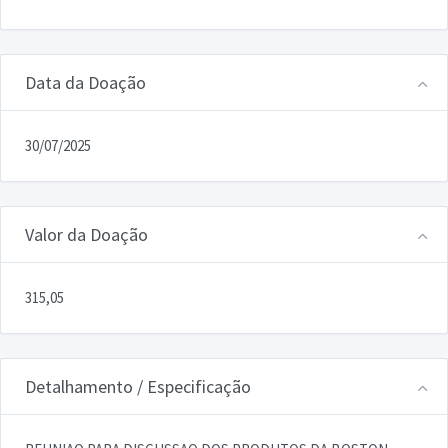
Data da Doação
30/07/2025
Valor da Doação
315,05
Detalhamento / Especificação