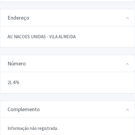
Endereço
AV. NACOES UNIDAS - VILA ALMEIDA
Número
21.476
Complemento
Informação não registrada.