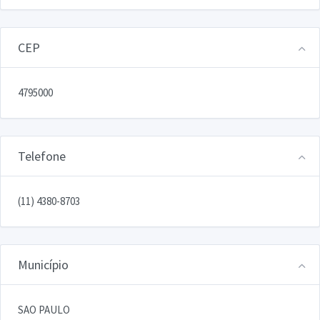
CEP
4795000
Telefone
(11) 4380-8703
Município
SAO PAULO