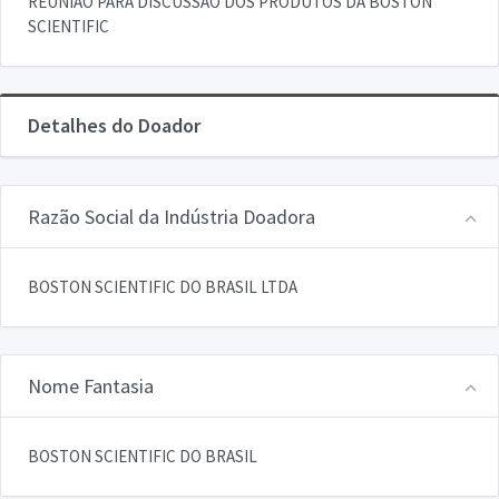
REUNIAO PARA DISCUSSAO DOS PRODUTOS DA BOSTON
SCIENTIFIC
Detalhes do Doador
Razão Social da Indústria Doadora
BOSTON SCIENTIFIC DO BRASIL LTDA
Nome Fantasia
BOSTON SCIENTIFIC DO BRASIL