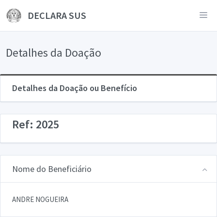
DECLARA SUS
Detalhes da Doação
Detalhes da Doação ou Benefício
Ref: 2025
Nome do Beneficiário
ANDRE NOGUEIRA