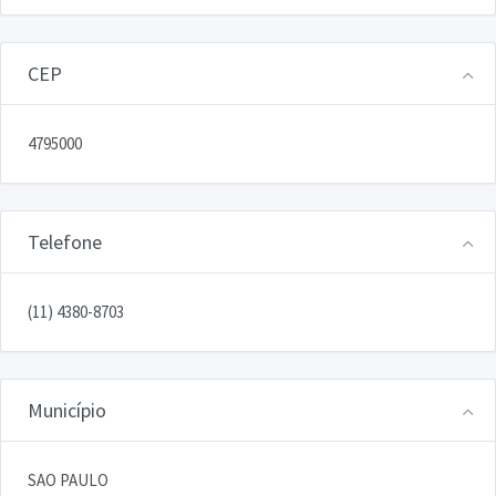
CEP
4795000
Telefone
(11) 4380-8703
Município
SAO PAULO