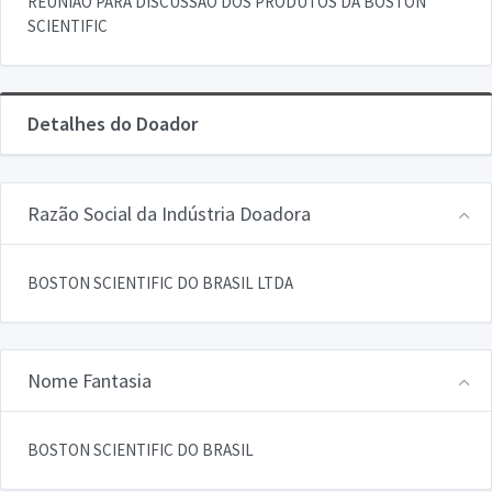
REUNIAO PARA DISCUSSAO DOS PRODUTOS DA BOSTON
SCIENTIFIC
Detalhes do Doador
Razão Social da Indústria Doadora
BOSTON SCIENTIFIC DO BRASIL LTDA
Nome Fantasia
BOSTON SCIENTIFIC DO BRASIL