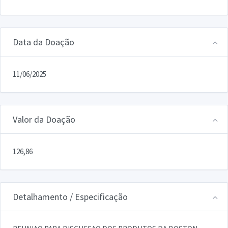
Data da Doação
11/06/2025
Valor da Doação
126,86
Detalhamento / Especificação