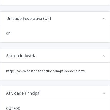
Unidade Federativa (UF)
SP
Site da Indústria
https://www.bostonscientific.com/pt-br/home.html
Atividade Principal
OUTROS