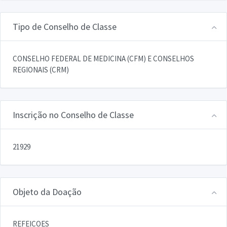
Tipo de Conselho de Classe
CONSELHO FEDERAL DE MEDICINA (CFM) E CONSELHOS
REGIONAIS (CRM)
Inscrição no Conselho de Classe
21929
Objeto da Doação
REFEICOES