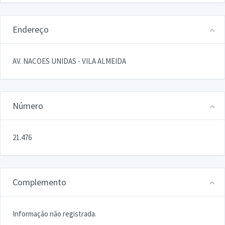
Endereço
AV. NACOES UNIDAS - VILA ALMEIDA
Número
21.476
Complemento
Informação não registrada.