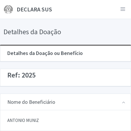
DECLARA SUS
Detalhes da Doação
Detalhes da Doação ou Benefício
Ref: 2025
Nome do Beneficiário
ANTONIO MUNIZ