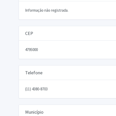
Informação não registrada.
CEP
4795000
Telefone
(11) 4380-8703
Município