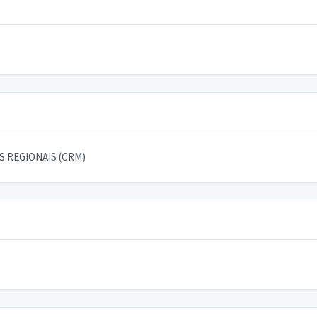
 REGIONAIS (CRM)