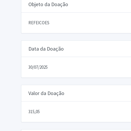
Objeto da Doação
REFEICOES
Data da Doação
30/07/2025
Valor da Doação
315,05