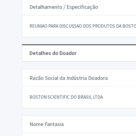
Detalhamento / Especificação
REUNIAO PARA DISCUSSAO DOS PRODUTOS DA BOSTO
Detalhes do Doador
Razão Social da Indústria Doadora
BOSTON SCIENTIFIC DO BRASIL LTDA
Nome Fantasia