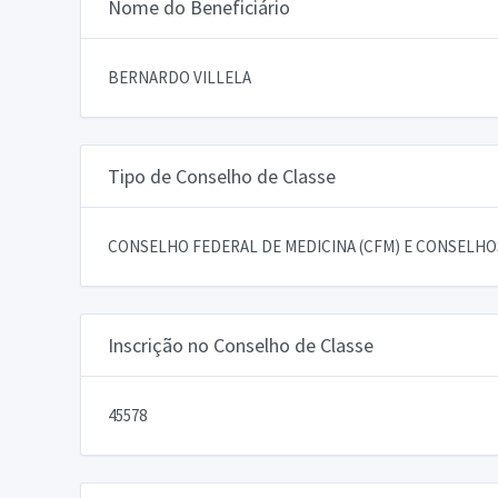
Nome do Beneficiário
BERNARDO VILLELA
Tipo de Conselho de Classe
CONSELHO FEDERAL DE MEDICINA (CFM) E CONSELHOS
Inscrição no Conselho de Classe
45578