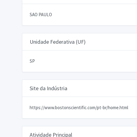
SAO PAULO
Unidade Federativa (UF)
SP
Site da Indústria
https://www.bostonscientific.com/pt-br/home.html
Atividade Principal