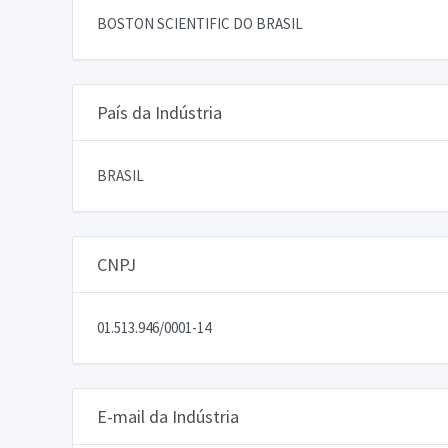
BOSTON SCIENTIFIC DO BRASIL
País da Indústria
BRASIL
CNPJ
01.513.946/0001-14
E-mail da Indústria