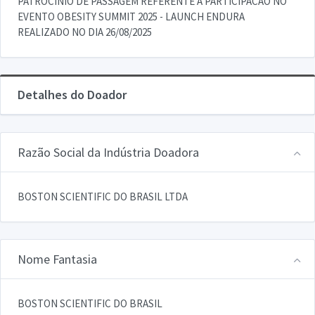
PATROCINIO DE PASSAGEM REFERENTE A PARTICIPACAO NO
EVENTO OBESITY SUMMIT 2025 - LAUNCH ENDURA
REALIZADO NO DIA 26/08/2025
Detalhes do Doador
Razão Social da Indústria Doadora
BOSTON SCIENTIFIC DO BRASIL LTDA
Nome Fantasia
BOSTON SCIENTIFIC DO BRASIL