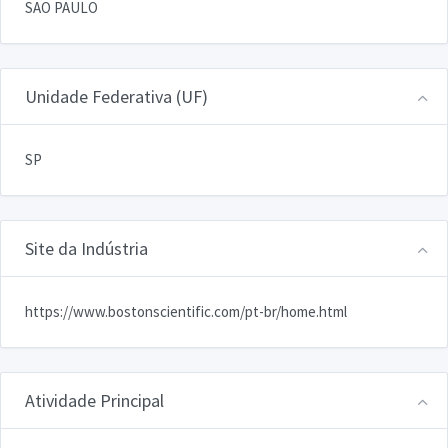
SAO PAULO
Unidade Federativa (UF)
SP
Site da Indústria
https://www.bostonscientific.com/pt-br/home.html
Atividade Principal