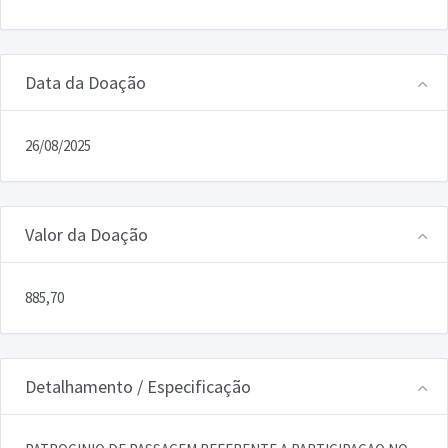
Data da Doação
26/08/2025
Valor da Doação
885,70
Detalhamento / Especificação