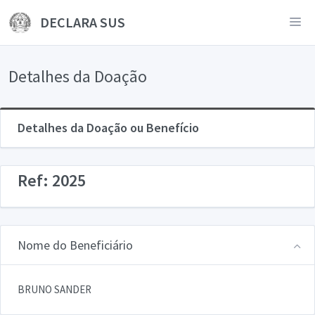
DECLARA SUS
Detalhes da Doação
Detalhes da Doação ou Benefício
Ref: 2025
Nome do Beneficiário
BRUNO SANDER