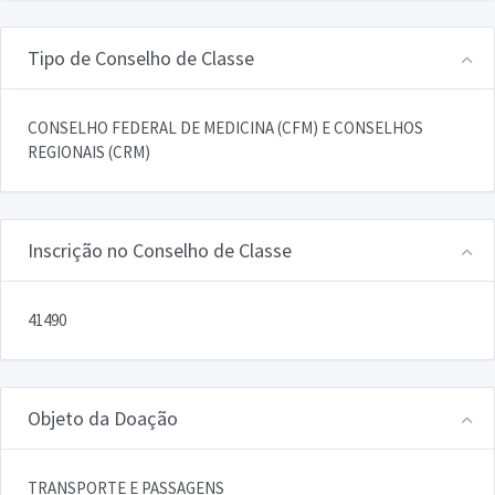
Tipo de Conselho de Classe
CONSELHO FEDERAL DE MEDICINA (CFM) E CONSELHOS
REGIONAIS (CRM)
Inscrição no Conselho de Classe
41490
Objeto da Doação
TRANSPORTE E PASSAGENS