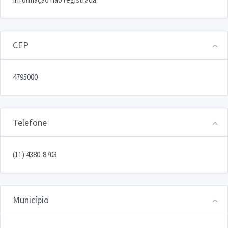
CEP
4795000
Telefone
(11) 4380-8703
Município