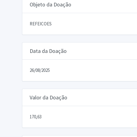
Objeto da Doação
REFEICOES
Data da Doação
26/08/2025
Valor da Doação
170,63