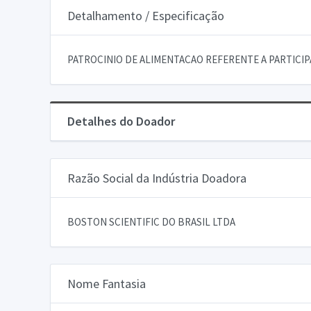
Detalhamento / Especificação
PATROCINIO DE ALIMENTACAO REFERENTE A PARTICIP
Detalhes do Doador
Razão Social da Indústria Doadora
BOSTON SCIENTIFIC DO BRASIL LTDA
Nome Fantasia