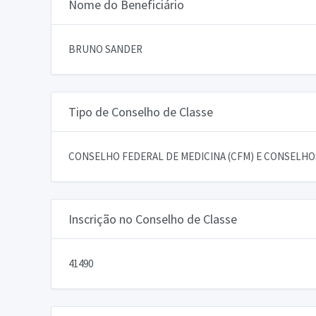
Nome do Beneficiário
BRUNO SANDER
Tipo de Conselho de Classe
CONSELHO FEDERAL DE MEDICINA (CFM) E CONSELHOS
Inscrição no Conselho de Classe
41490