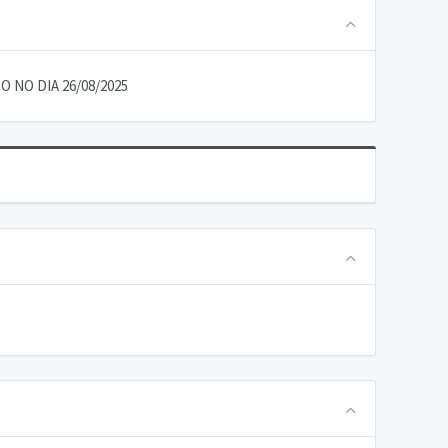
 NO DIA 26/08/2025