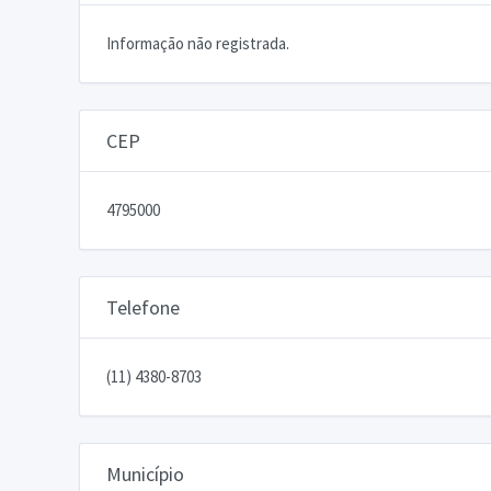
Informação não registrada.
CEP
4795000
Telefone
(11) 4380-8703
Município