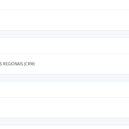
 REGIONAIS (CRM)