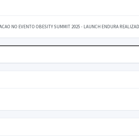
ACAO NO EVENTO OBESITY SUMMIT 2025 - LAUNCH ENDURA REALIZADO