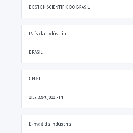
BOSTON SCIENTIFIC DO BRASIL
País da Indústria
BRASIL
CNPJ
01.513.946/0001-14
E-mail da Indústria