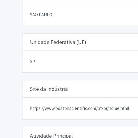
SAO PAULO
Unidade Federativa (UF)
SP
Site da Indústria
https://www.bostonscientific.com/pt-br/home.html
Atividade Principal