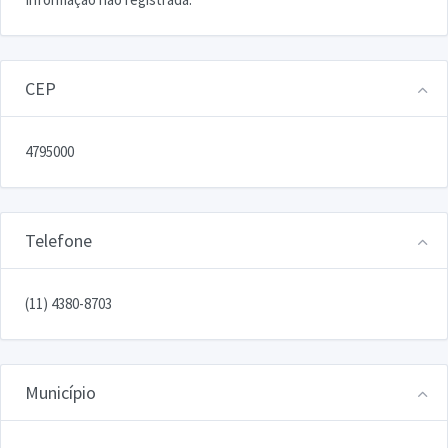
CEP
4795000
Telefone
(11) 4380-8703
Município