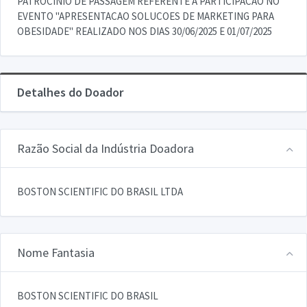
PATROCINIO DE PASSAGEM REFERENTE A PARTICIPACAO NO
EVENTO "APRESENTACAO SOLUCOES DE MARKETING PARA
OBESIDADE" REALIZADO NOS DIAS 30/06/2025 E 01/07/2025
Detalhes do Doador
Razão Social da Indústria Doadora
BOSTON SCIENTIFIC DO BRASIL LTDA
Nome Fantasia
BOSTON SCIENTIFIC DO BRASIL