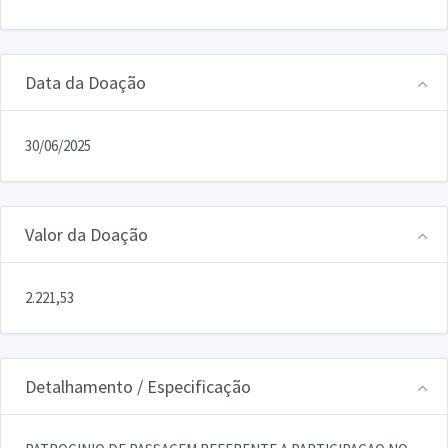
Data da Doação
30/06/2025
Valor da Doação
2.221,53
Detalhamento / Especificação