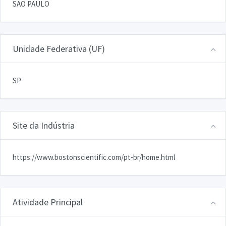
SAO PAULO
Unidade Federativa (UF)
SP
Site da Indústria
https://www.bostonscientific.com/pt-br/home.html
Atividade Principal