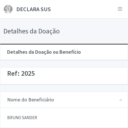
DECLARA SUS
Detalhes da Doação
Detalhes da Doação ou Benefício
Ref: 2025
Nome do Beneficiário
BRUNO SANDER