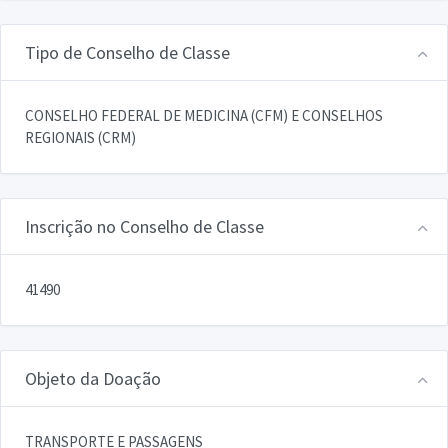
Tipo de Conselho de Classe
CONSELHO FEDERAL DE MEDICINA (CFM) E CONSELHOS
REGIONAIS (CRM)
Inscrição no Conselho de Classe
41490
Objeto da Doação
TRANSPORTE E PASSAGENS