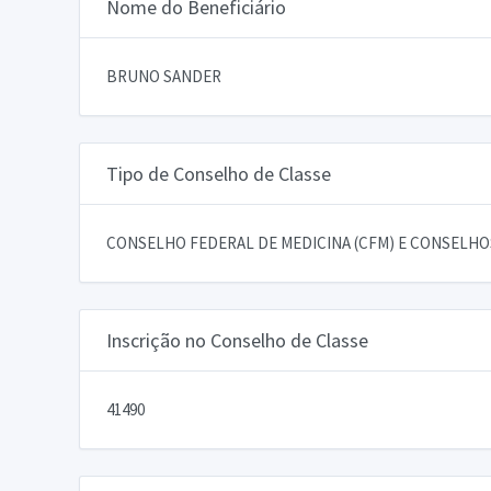
Nome do Beneficiário
BRUNO SANDER
Tipo de Conselho de Classe
CONSELHO FEDERAL DE MEDICINA (CFM) E CONSELHOS
Inscrição no Conselho de Classe
41490