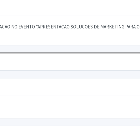
ACAO NO EVENTO "APRESENTACAO SOLUCOES DE MARKETING PARA OBE