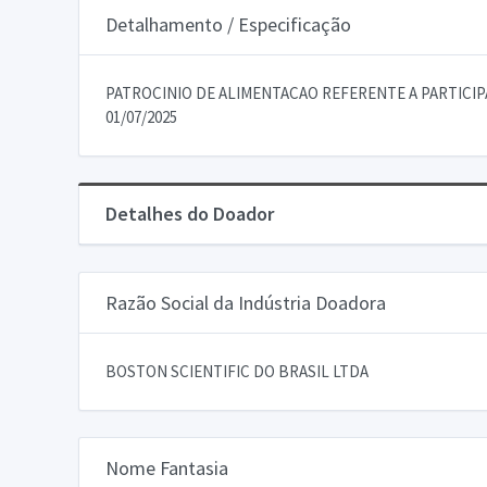
Detalhamento / Especificação
PATROCINIO DE ALIMENTACAO REFERENTE A PARTICIP
01/07/2025
Detalhes do Doador
Razão Social da Indústria Doadora
BOSTON SCIENTIFIC DO BRASIL LTDA
Nome Fantasia