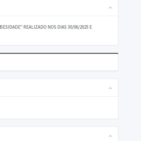
SIDADE" REALIZADO NOS DIAS 30/06/2025 E