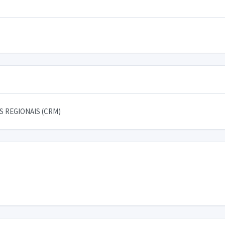
 REGIONAIS (CRM)