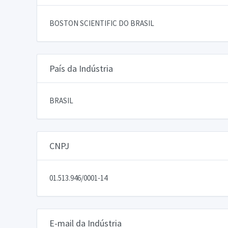
BOSTON SCIENTIFIC DO BRASIL
País da Indústria
BRASIL
CNPJ
01.513.946/0001-14
E-mail da Indústria