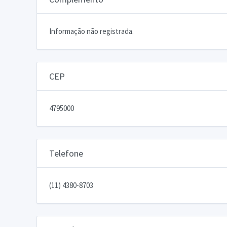
Informação não registrada.
CEP
4795000
Telefone
(11) 4380-8703