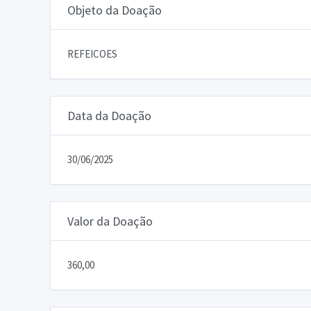
Objeto da Doação
REFEICOES
Data da Doação
30/06/2025
Valor da Doação
360,00