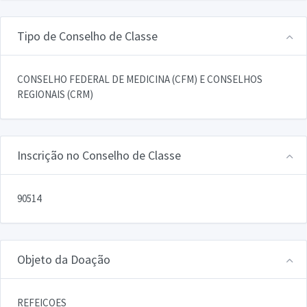
Tipo de Conselho de Classe
CONSELHO FEDERAL DE MEDICINA (CFM) E CONSELHOS
REGIONAIS (CRM)
Inscrição no Conselho de Classe
90514
Objeto da Doação
REFEICOES