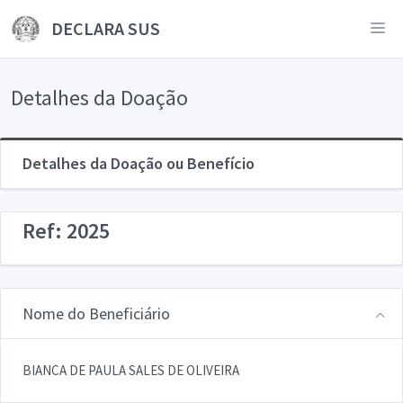
DECLARA SUS
Detalhes da Doação
Detalhes da Doação ou Benefício
Ref: 2025
Nome do Beneficiário
BIANCA DE PAULA SALES DE OLIVEIRA