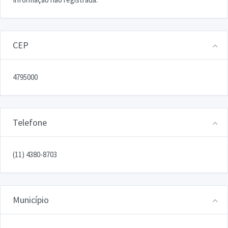
CEP
4795000
Telefone
(11) 4380-8703
Município