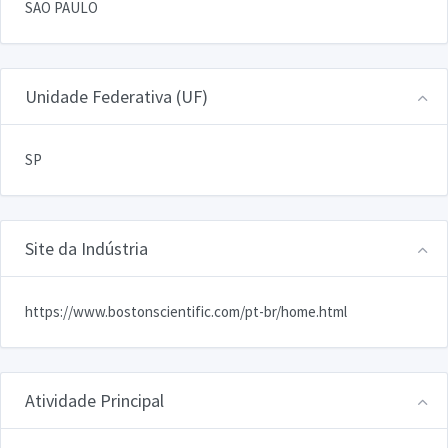
SAO PAULO
Unidade Federativa (UF)
SP
Site da Indústria
https://www.bostonscientific.com/pt-br/home.html
Atividade Principal