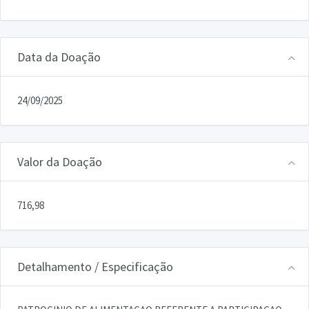
Data da Doação
24/09/2025
Valor da Doação
716,98
Detalhamento / Especificação