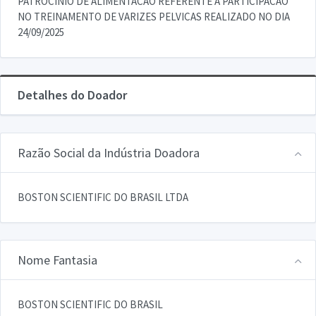
PATROCINIO DE ALIMENTACAO REFERENTE A PARTICIPACAO
NO TREINAMENTO DE VARIZES PELVICAS REALIZADO NO DIA
24/09/2025
Detalhes do Doador
Razão Social da Indústria Doadora
BOSTON SCIENTIFIC DO BRASIL LTDA
Nome Fantasia
BOSTON SCIENTIFIC DO BRASIL