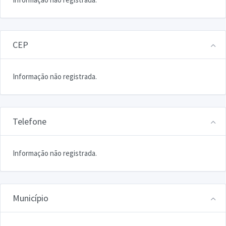
CEP
Informação não registrada.
Telefone
Informação não registrada.
Município