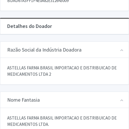
BDAD67A3FF1F4E0A82E312643009
Detalhes do Doador
Razão Social da Indústria Doadora
ASTELLAS FARMA BRASIL IMPORTACAO E DISTRIBUICAO DE
MEDICAMENTOS LTDA 2
Nome Fantasia
ASTELLAS FARMA BRASIL IMPORTACAO E DISTRIBUICAO DE
MEDICAMENTOS LTDA.