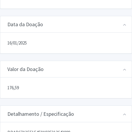
Data da Doação
16/01/2025
Valor da Doação
176,59
Detalhamento / Especificação