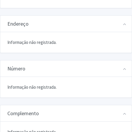
Endereço
Informação não registrada.
Número
Informação não registrada.
Complemento
Informação não registrada.