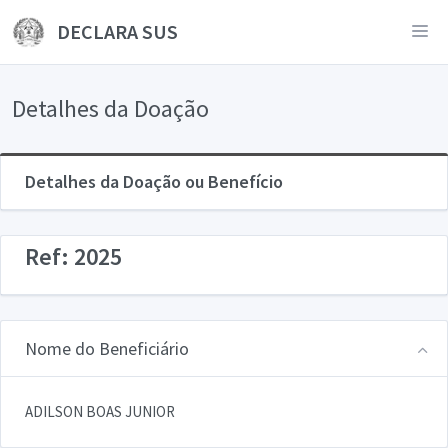
DECLARA SUS
Detalhes da Doação
Detalhes da Doação ou Benefício
Ref: 2025
Nome do Beneficiário
ADILSON BOAS JUNIOR