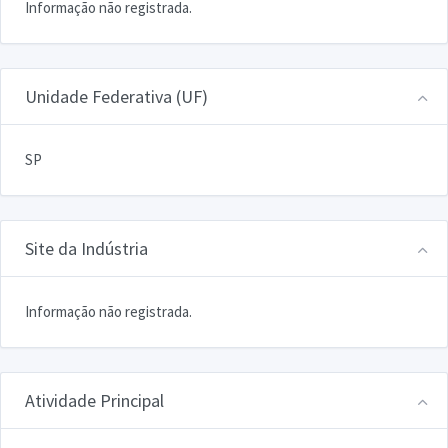
Informação não registrada.
Unidade Federativa (UF)
SP
Site da Indústria
Informação não registrada.
Atividade Principal