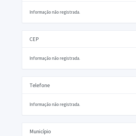
Informação não registrada.
CEP
Informação não registrada.
Telefone
Informação não registrada.
Município