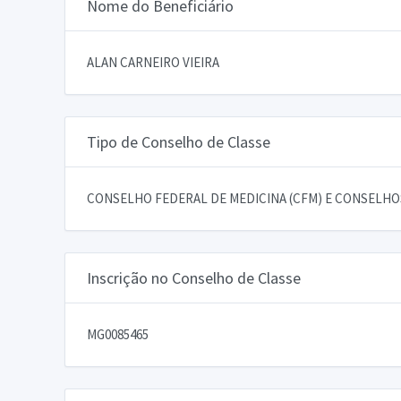
Nome do Beneficiário
ALAN CARNEIRO VIEIRA
Tipo de Conselho de Classe
CONSELHO FEDERAL DE MEDICINA (CFM) E CONSELHOS
Inscrição no Conselho de Classe
MG0085465