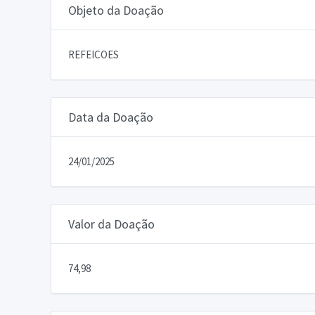
Objeto da Doação
REFEICOES
Data da Doação
24/01/2025
Valor da Doação
74,98