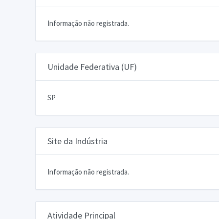
Informação não registrada.
Unidade Federativa (UF)
SP
Site da Indústria
Informação não registrada.
Atividade Principal