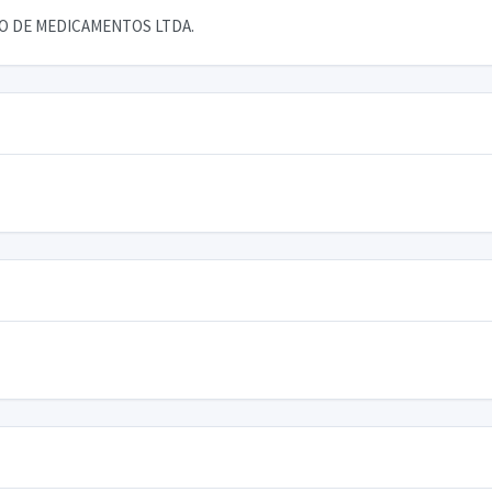
AO DE MEDICAMENTOS LTDA.