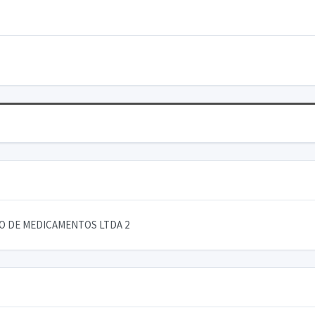
AO DE MEDICAMENTOS LTDA 2