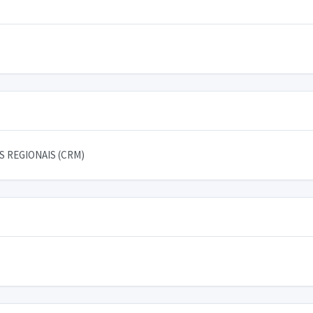
 REGIONAIS (CRM)