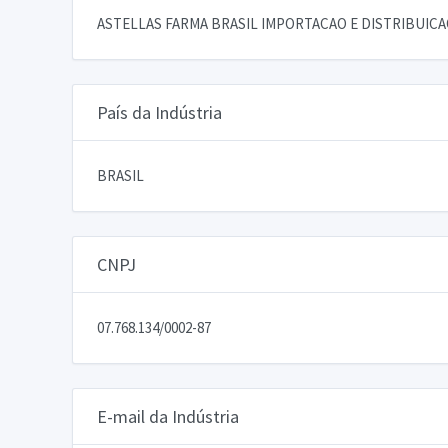
ASTELLAS FARMA BRASIL IMPORTACAO E DISTRIBUIC
País da Indústria
BRASIL
CNPJ
07.768.134/0002-87
E-mail da Indústria