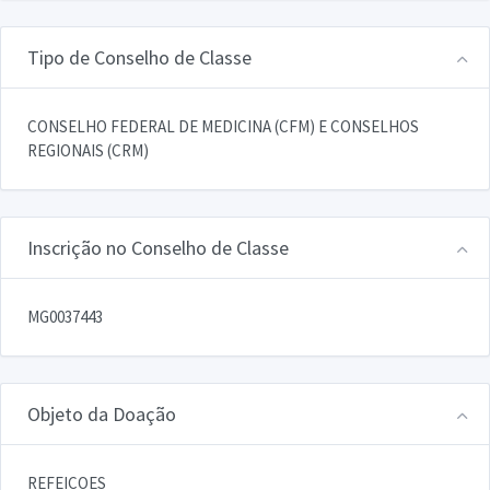
Tipo de Conselho de Classe
CONSELHO FEDERAL DE MEDICINA (CFM) E CONSELHOS
REGIONAIS (CRM)
Inscrição no Conselho de Classe
MG0037443
Objeto da Doação
REFEICOES