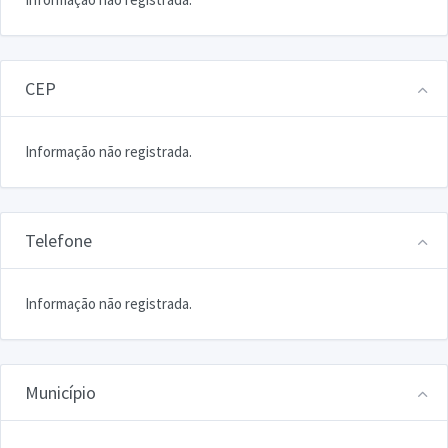
CEP
Informação não registrada.
Telefone
Informação não registrada.
Município