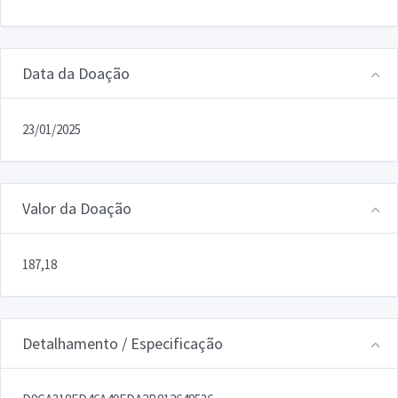
Data da Doação
23/01/2025
Valor da Doação
187,18
Detalhamento / Especificação