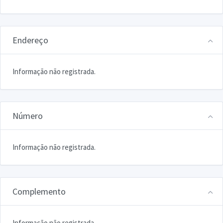
Endereço
Informação não registrada.
Número
Informação não registrada.
Complemento
Informação não registrada.