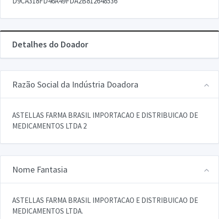
D9CA318FD46A49FDA2B812648536
Detalhes do Doador
Razão Social da Indústria Doadora
ASTELLAS FARMA BRASIL IMPORTACAO E DISTRIBUICAO DE
MEDICAMENTOS LTDA 2
Nome Fantasia
ASTELLAS FARMA BRASIL IMPORTACAO E DISTRIBUICAO DE
MEDICAMENTOS LTDA.