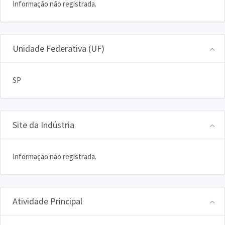
Informação não registrada.
Unidade Federativa (UF)
SP
Site da Indústria
Informação não registrada.
Atividade Principal