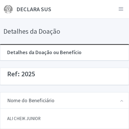
DECLARA SUS
Detalhes da Doação
Detalhes da Doação ou Benefício
Ref: 2025
Nome do Beneficiário
ALI CHEIK JUNIOR