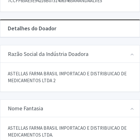
7CCFF65AE5E94216B07314063465AMANDAALVES
Detalhes do Doador
Razão Social da Indústria Doadora
ASTELLAS FARMA BRASIL IMPORTACAO E DISTRIBUICAO DE
MEDICAMENTOS LTDA 2
Nome Fantasia
ASTELLAS FARMA BRASIL IMPORTACAO E DISTRIBUICAO DE
MEDICAMENTOS LTDA.