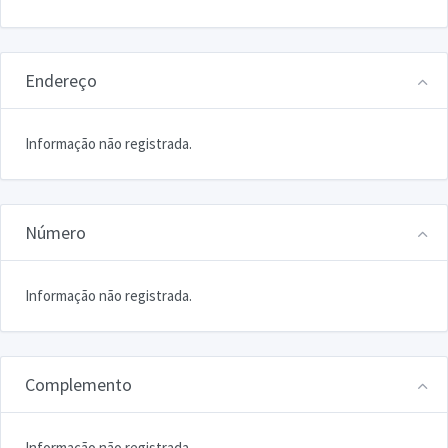
Endereço
Informação não registrada.
Número
Informação não registrada.
Complemento
Informação não registrada.