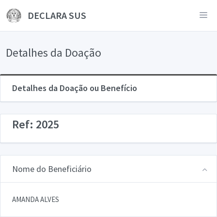
DECLARA SUS
Detalhes da Doação
Detalhes da Doação ou Benefício
Ref: 2025
Nome do Beneficiário
AMANDA ALVES