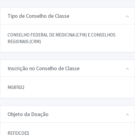
Tipo de Conselho de Classe
CONSELHO FEDERAL DE MEDICINA (CFM) E CONSELHOS
REGIONAIS (CRM)
Inscrição no Conselho de Classe
MG87632
Objeto da Doação
REFEICOES