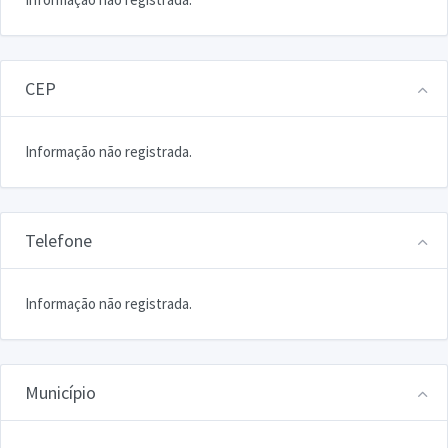
CEP
Informação não registrada.
Telefone
Informação não registrada.
Município