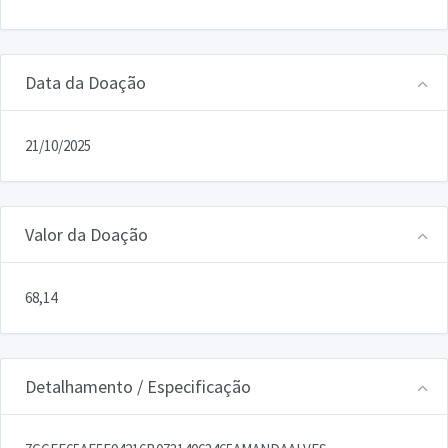
Data da Doação
21/10/2025
Valor da Doação
68,14
Detalhamento / Especificação