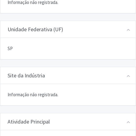
Informação não registrada.
Unidade Federativa (UF)
SP
Site da Indústria
Informação não registrada.
Atividade Principal