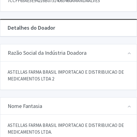
7CCFF65AE5E94216B07314063460AMANDAALVES
Detalhes do Doador
Razão Social da Indústria Doadora
ASTELLAS FARMA BRASIL IMPORTACAO E DISTRIBUICAO DE
MEDICAMENTOS LTDA 2
Nome Fantasia
ASTELLAS FARMA BRASIL IMPORTACAO E DISTRIBUICAO DE
MEDICAMENTOS LTDA.