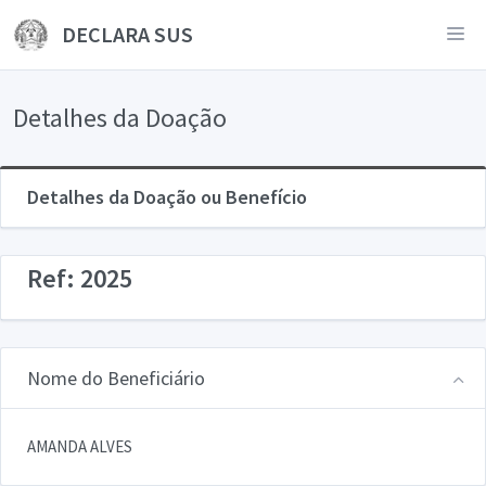
DECLARA SUS
Detalhes da Doação
Detalhes da Doação ou Benefício
Ref: 2025
Nome do Beneficiário
AMANDA ALVES