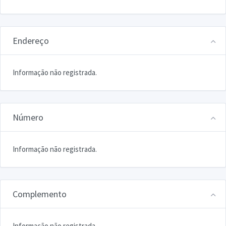
Endereço
Informação não registrada.
Número
Informação não registrada.
Complemento
Informação não registrada.