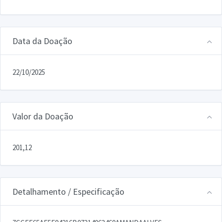
Data da Doação
22/10/2025
Valor da Doação
201,12
Detalhamento / Especificação