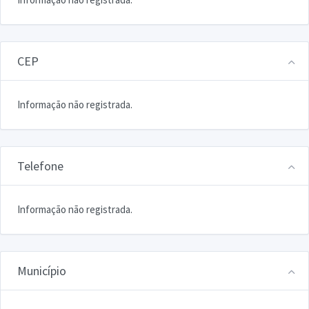
CEP
Informação não registrada.
Telefone
Informação não registrada.
Município