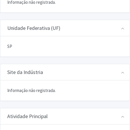
Informação não registrada.
Unidade Federativa (UF)
SP
Site da Indústria
Informação não registrada.
Atividade Principal