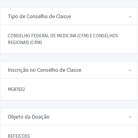
Tipo de Conselho de Classe
CONSELHO FEDERAL DE MEDICINA (CFM) E CONSELHOS
REGIONAIS (CRM)
Inscrição no Conselho de Classe
MG87632
Objeto da Doação
REFEICOES