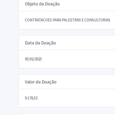
Objeto da Doação
CONTRATACOES PARA PALESTRAS E CONSULTORIAS
Data da Doação
05/02/2025
Valor da Doação
9.178,53