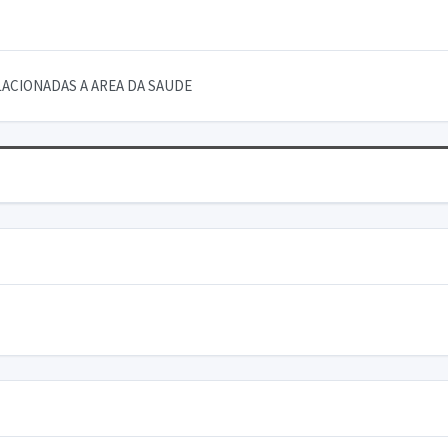
ACIONADAS A AREA DA SAUDE