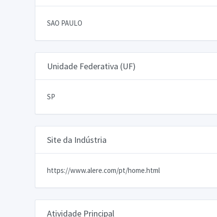
SAO PAULO
Unidade Federativa (UF)
SP
Site da Indústria
https://www.alere.com/pt/home.html
Atividade Principal