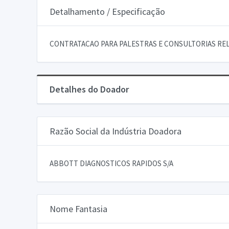
Detalhamento / Especificação
CONTRATACAO PARA PALESTRAS E CONSULTORIAS REL
Detalhes do Doador
Razão Social da Indústria Doadora
ABBOTT DIAGNOSTICOS RAPIDOS S/A
Nome Fantasia