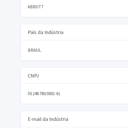
ABBOTT
País da Indústria
BRASIL
CNPJ
50.248.780/0001-61
E-mail da Indústria