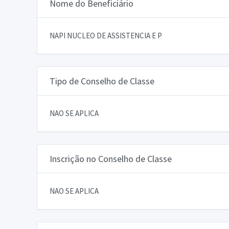
Nome do Beneficiário
NAPI NUCLEO DE ASSISTENCIA E P
Tipo de Conselho de Classe
NAO SE APLICA
Inscrição no Conselho de Classe
NAO SE APLICA