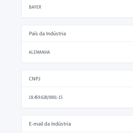
BAYER
País da Indústria
ALEMANHA
CNPJ
18.459.628/0001-15
E-mail da Indústria