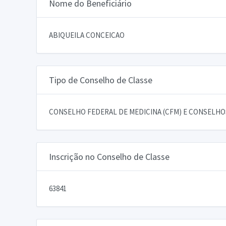
Nome do Beneficiário
ABIQUEILA CONCEICAO
Tipo de Conselho de Classe
CONSELHO FEDERAL DE MEDICINA (CFM) E CONSELHOS
Inscrição no Conselho de Classe
63841