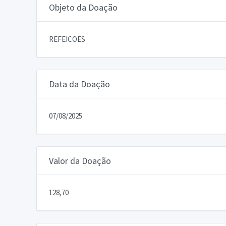
Objeto da Doação
REFEICOES
Data da Doação
07/08/2025
Valor da Doação
128,70