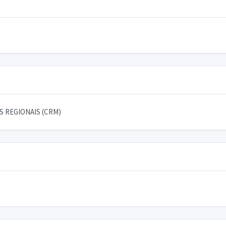
 REGIONAIS (CRM)