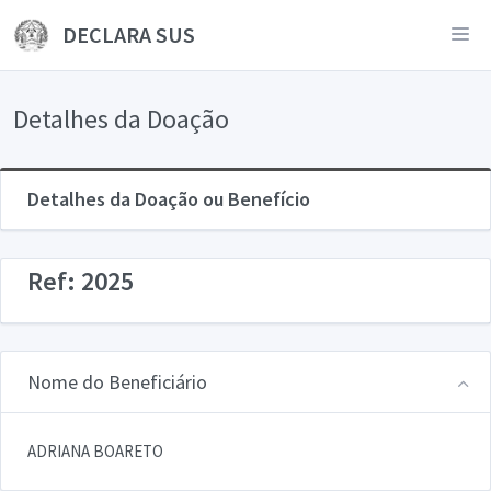
DECLARA SUS
Detalhes da Doação
Detalhes da Doação ou Benefício
Ref: 2025
Nome do Beneficiário
ADRIANA BOARETO