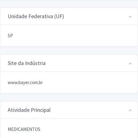
Unidade Federativa (UF)
SP
Site da Indústria
www.bayer.com.br
Atividade Principal
MEDICAMENTOS