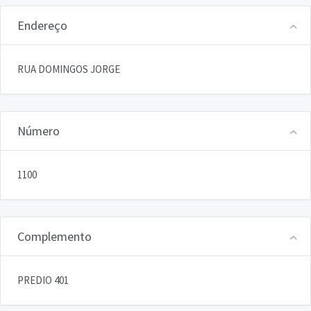
Endereço
RUA DOMINGOS JORGE
Número
1100
Complemento
PREDIO 401