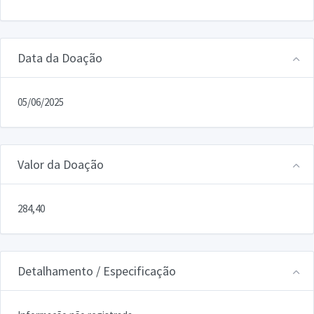
Data da Doação
05/06/2025
Valor da Doação
284,40
Detalhamento / Especificação