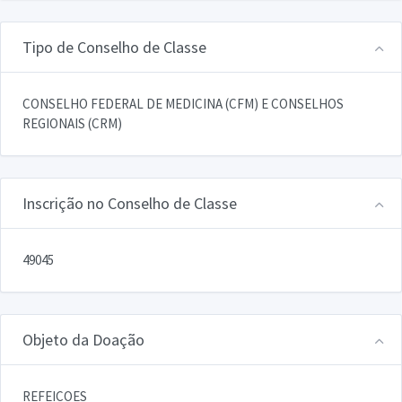
Tipo de Conselho de Classe
CONSELHO FEDERAL DE MEDICINA (CFM) E CONSELHOS
REGIONAIS (CRM)
Inscrição no Conselho de Classe
49045
Objeto da Doação
REFEICOES