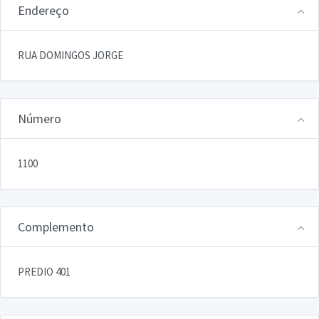
Endereço
RUA DOMINGOS JORGE
Número
1100
Complemento
PREDIO 401