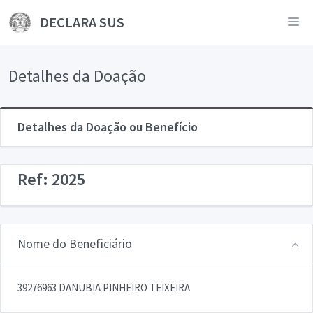
DECLARA SUS
Detalhes da Doação
Detalhes da Doação ou Benefício
Ref: 2025
Nome do Beneficiário
39276963 DANUBIA PINHEIRO TEIXEIRA