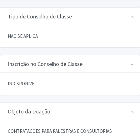
Tipo de Conselho de Classe
NAO SE APLICA
Inscrição no Conselho de Classe
INDISPONIVEL
Objeto da Doação
CONTRATACOES PARA PALESTRAS E CONSULTORIAS