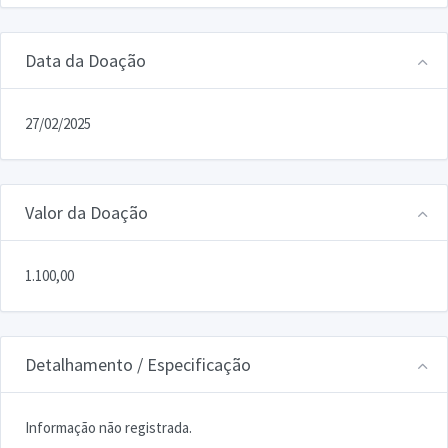
Data da Doação
27/02/2025
Valor da Doação
1.100,00
Detalhamento / Especificação
Informação não registrada.