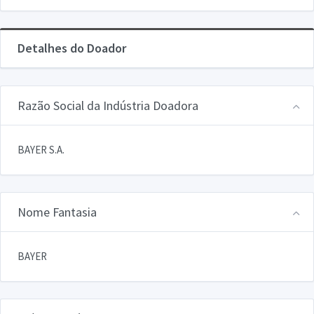
Detalhes do Doador
Razão Social da Indústria Doadora
BAYER S.A.
Nome Fantasia
BAYER