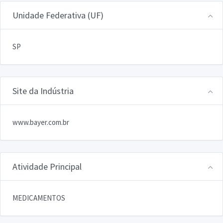
Unidade Federativa (UF)
SP
Site da Indústria
www.bayer.com.br
Atividade Principal
MEDICAMENTOS