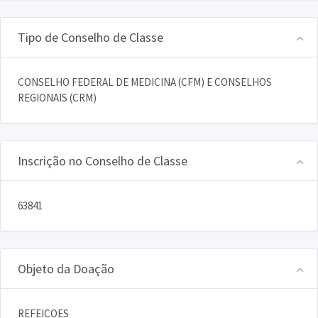
Tipo de Conselho de Classe
CONSELHO FEDERAL DE MEDICINA (CFM) E CONSELHOS
REGIONAIS (CRM)
Inscrição no Conselho de Classe
63841
Objeto da Doação
REFEICOES