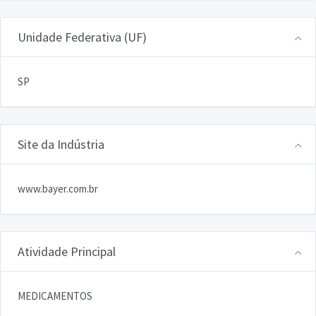
Unidade Federativa (UF)
SP
Site da Indústria
www.bayer.com.br
Atividade Principal
MEDICAMENTOS