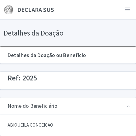
DECLARA SUS
Detalhes da Doação
Detalhes da Doação ou Benefício
Ref: 2025
Nome do Beneficiário
ABIQUEILA CONCEICAO