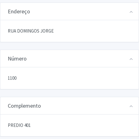
Endereço
RUA DOMINGOS JORGE
Número
1100
Complemento
PREDIO 401