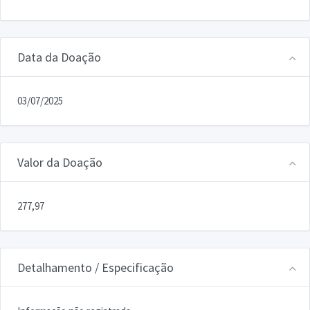
Data da Doação
03/07/2025
Valor da Doação
277,97
Detalhamento / Especificação