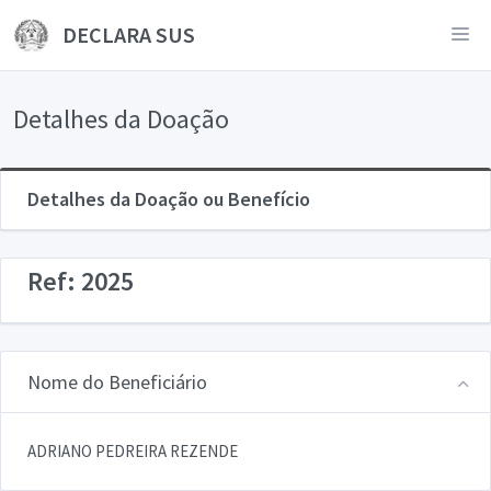
DECLARA SUS
Detalhes da Doação
Detalhes da Doação ou Benefício
Ref: 2025
Nome do Beneficiário
ADRIANO PEDREIRA REZENDE