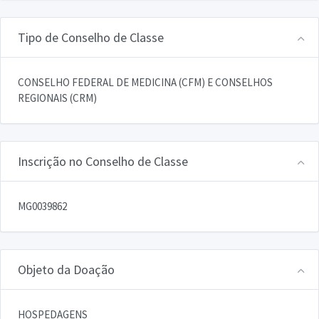
Tipo de Conselho de Classe
CONSELHO FEDERAL DE MEDICINA (CFM) E CONSELHOS
REGIONAIS (CRM)
Inscrição no Conselho de Classe
MG0039862
Objeto da Doação
HOSPEDAGENS