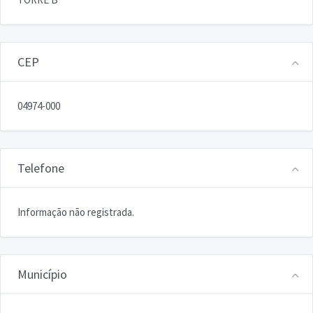
CEP
04974-000
Telefone
Informação não registrada.
Município