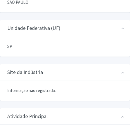
SAO PAULO
Unidade Federativa (UF)
SP
Site da Indústria
Informação não registrada.
Atividade Principal