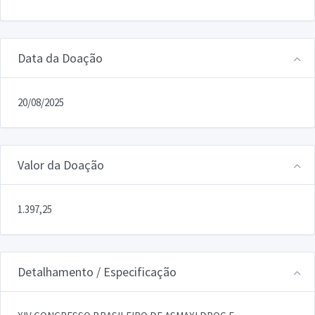
Data da Doação
20/08/2025
Valor da Doação
1.397,25
Detalhamento / Especificação