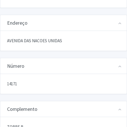
Endereço
AVENIDA DAS NACOES UNIDAS
Número
14171
Complemento
TORRE B