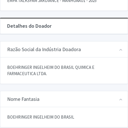
EMPA TALKSFAM JARDIANCE - MANHUAAU1 - 2025
Detalhes do Doador
Razão Social da Indústria Doadora
BOEHRINGER INGELHEIM DO BRASIL QUIMICA E
FARMACEUTICA LTDA.
Nome Fantasia
BOEHRINGER INGELHEIM DO BRASIL