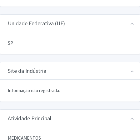
Unidade Federativa (UF)
SP
Site da Indústria
Informação não registrada.
Atividade Principal
MEDICAMENTOS