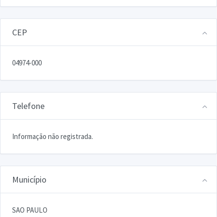
CEP
04974-000
Telefone
Informação não registrada.
Município
SAO PAULO