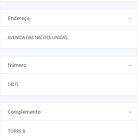
Endereço
AVENIDA DAS NACOES UNIDAS
Número
14171
Complemento
TORRE B