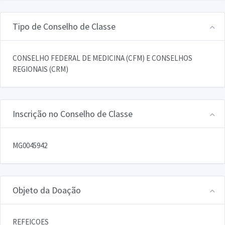
Tipo de Conselho de Classe
CONSELHO FEDERAL DE MEDICINA (CFM) E CONSELHOS
REGIONAIS (CRM)
Inscrição no Conselho de Classe
MG0045942
Objeto da Doação
REFEICOES