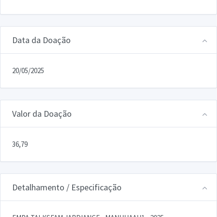
Data da Doação
20/05/2025
Valor da Doação
36,79
Detalhamento / Especificação