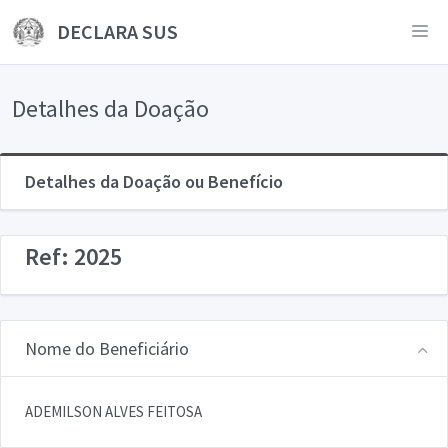
DECLARA SUS
Detalhes da Doação
Detalhes da Doação ou Benefício
Ref: 2025
Nome do Beneficiário
ADEMILSON ALVES FEITOSA