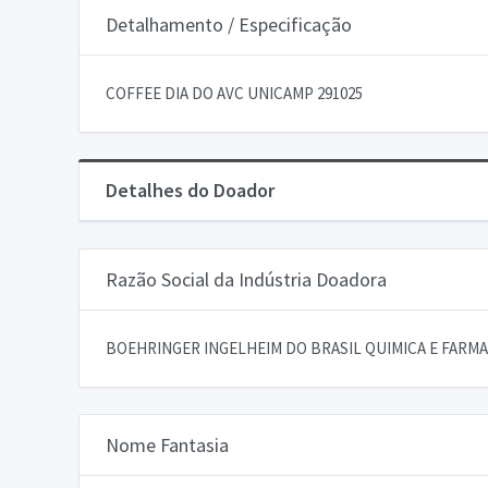
Detalhamento / Especificação
COFFEE DIA DO AVC UNICAMP 291025
Detalhes do Doador
Razão Social da Indústria Doadora
BOEHRINGER INGELHEIM DO BRASIL QUIMICA E FARMA
Nome Fantasia