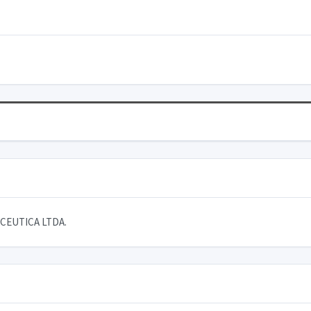
CEUTICA LTDA.