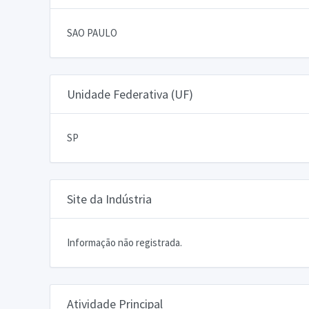
SAO PAULO
Unidade Federativa (UF)
SP
Site da Indústria
Informação não registrada.
Atividade Principal