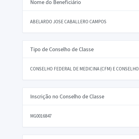
Nome do Beneficiário
ABELARDO JOSE CABALLERO CAMPOS
Tipo de Conselho de Classe
CONSELHO FEDERAL DE MEDICINA (CFM) E CONSELHOS
Inscrição no Conselho de Classe
MG0016847