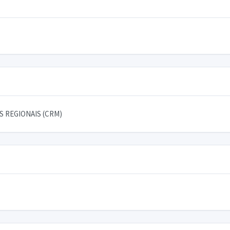
 REGIONAIS (CRM)