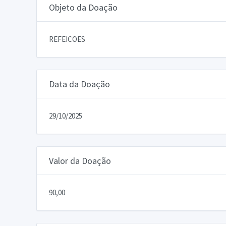
Objeto da Doação
REFEICOES
Data da Doação
29/10/2025
Valor da Doação
90,00