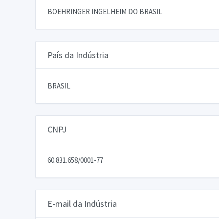
BOEHRINGER INGELHEIM DO BRASIL
País da Indústria
BRASIL
CNPJ
60.831.658/0001-77
E-mail da Indústria