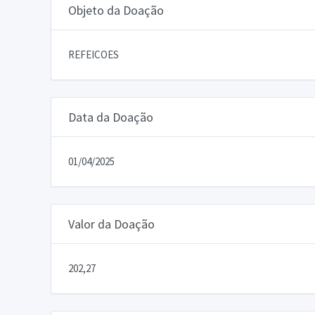
Objeto da Doação
REFEICOES
Data da Doação
01/04/2025
Valor da Doação
202,27