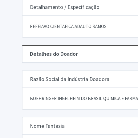
Detalhamento / Especificação
REFEIAAO CIENTAFICA ADAUTO RAMOS
Detalhes do Doador
Razão Social da Indústria Doadora
BOEHRINGER INGELHEIM DO BRASIL QUIMICA E FARMA
Nome Fantasia