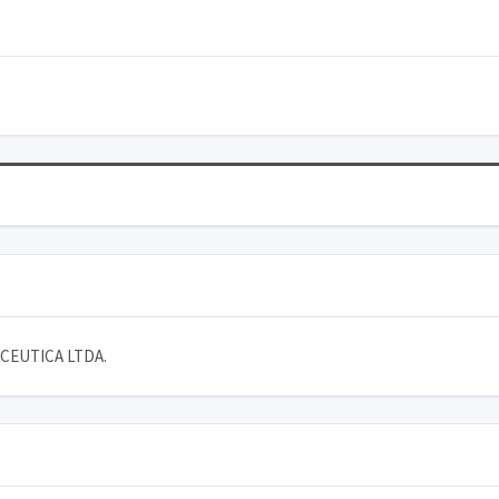
CEUTICA LTDA.