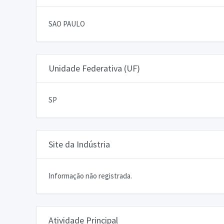
SAO PAULO
Unidade Federativa (UF)
SP
Site da Indústria
Informação não registrada.
Atividade Principal