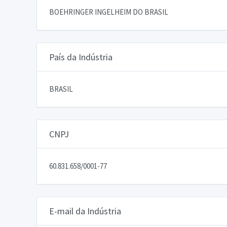
BOEHRINGER INGELHEIM DO BRASIL
País da Indústria
BRASIL
CNPJ
60.831.658/0001-77
E-mail da Indústria