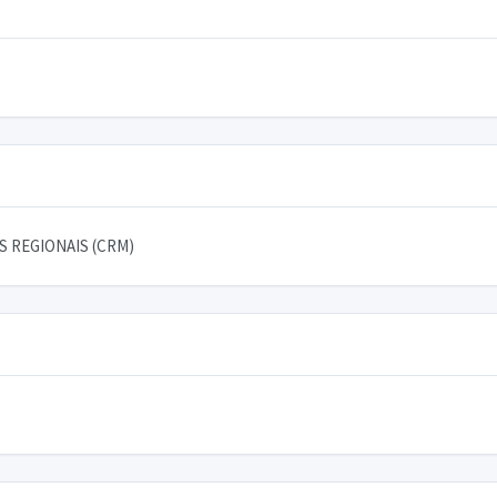
 REGIONAIS (CRM)