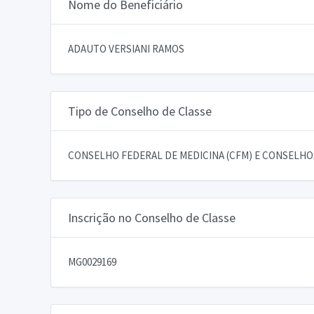
Nome do Beneficiário
ADAUTO VERSIANI RAMOS
Tipo de Conselho de Classe
CONSELHO FEDERAL DE MEDICINA (CFM) E CONSELHOS
Inscrição no Conselho de Classe
MG0029169