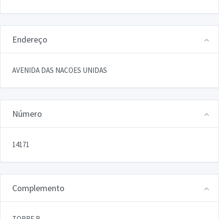
Endereço
AVENIDA DAS NACOES UNIDAS
Número
14171
Complemento
TORRE B