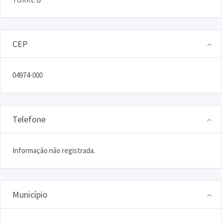
CEP
04974-000
Telefone
Informação não registrada.
Município