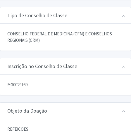
Tipo de Conselho de Classe
CONSELHO FEDERAL DE MEDICINA (CFM) E CONSELHOS
REGIONAIS (CRM)
Inscrição no Conselho de Classe
MG0029169
Objeto da Doação
REFEICOES