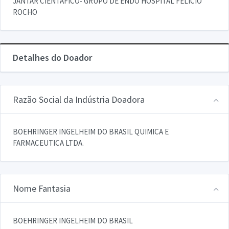
JANTAR CIENTAFICO- GRUPO DE ENDO HOSPITAL FELICIO
ROCHO
Detalhes do Doador
Razão Social da Indústria Doadora
BOEHRINGER INGELHEIM DO BRASIL QUIMICA E
FARMACEUTICA LTDA.
Nome Fantasia
BOEHRINGER INGELHEIM DO BRASIL