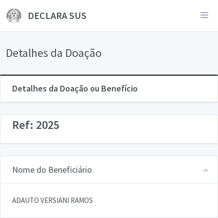
DECLARA SUS
Detalhes da Doação
Detalhes da Doação ou Benefício
Ref: 2025
Nome do Beneficiário
ADAUTO VERSIANI RAMOS