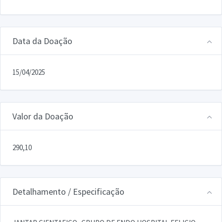
Data da Doação
15/04/2025
Valor da Doação
290,10
Detalhamento / Especificação