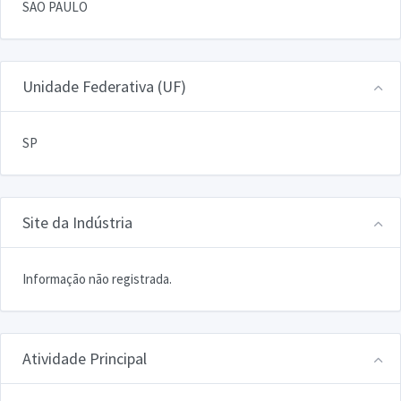
SAO PAULO
Unidade Federativa (UF)
SP
Site da Indústria
Informação não registrada.
Atividade Principal