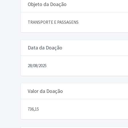
Objeto da Doação
TRANSPORTE E PASSAGENS
Data da Doação
28/08/2025
Valor da Doação
736,15