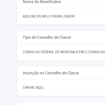
Nome do Beneficiário
ADELINO DE MELO FREIRE JUNIOR
Tipo de Conselho de Classe
CONSELHO FEDERAL DE MEDICINA (CFM) E CONSELHOS
Inscrição no Conselho de Classe
CRM MG 38211