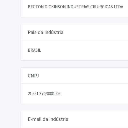
BECTON DICKINSON INDUSTRIAS CIRURGICAS LTDA
País da Indústria
BRASIL
CNPJ
21.551.379/0001-06
E-mail da Indústria