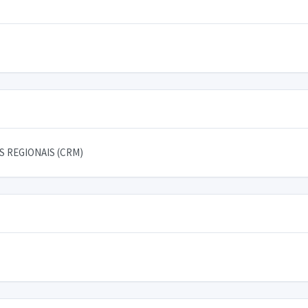
 REGIONAIS (CRM)