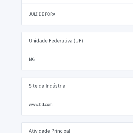
JUIZ DE FORA
Unidade Federativa (UF)
MG
Site da Indústria
www.bd.com
Atividade Principal