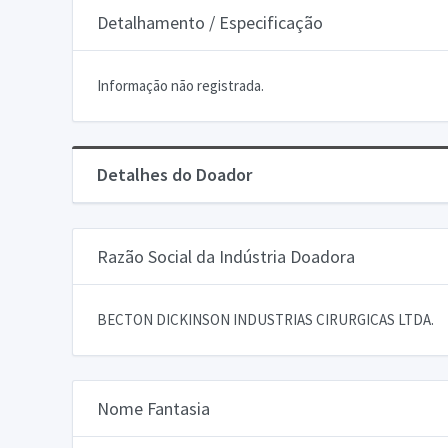
Detalhamento / Especificação
Informação não registrada.
Detalhes do Doador
Razão Social da Indústria Doadora
BECTON DICKINSON INDUSTRIAS CIRURGICAS LTDA.
Nome Fantasia